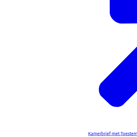
Kamerbrief met Toestemm