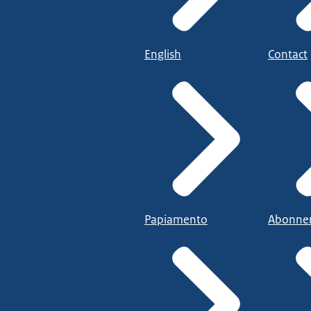
English
Contact
Papiamento
Abonne