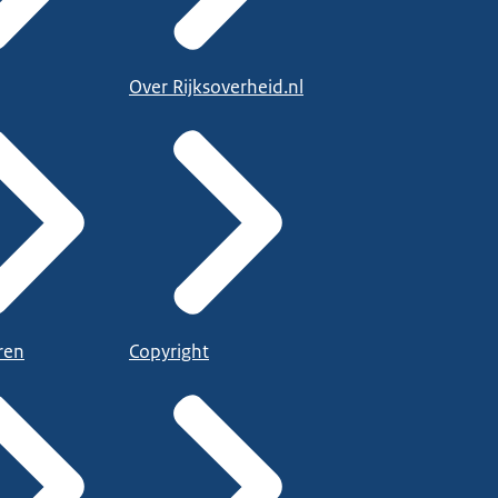
Over Rijksoverheid.nl
ren
Copyright