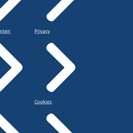
nten
Privacy
Cookies