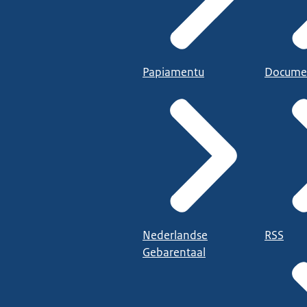
Papiamentu
Docume
Nederlandse
RSS
Gebarentaal