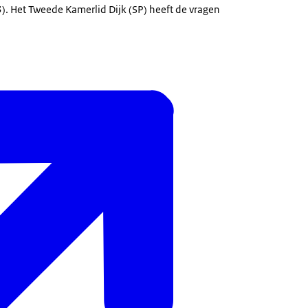
 Het Tweede Kamerlid Dijk (SP) heeft de vragen