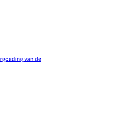
ergoeding van de