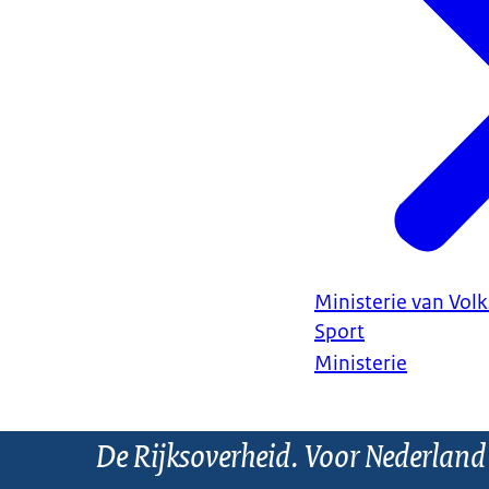
Ministerie van Vol
Sport
Ministerie
De Rijksoverheid. Voor Nederland