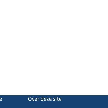
e
Over deze site