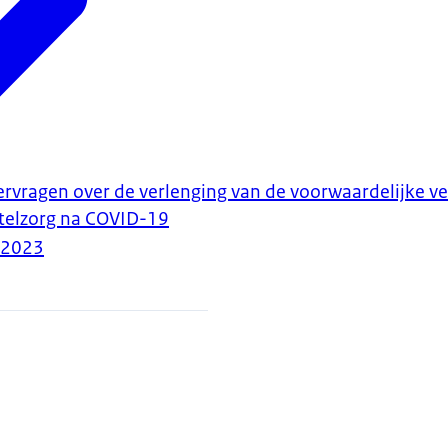
ervragen over de verlenging van de voorwaardelijke v
telzorg na COVID-19
-2023