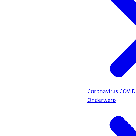
Coronavirus COVI
Onderwerp