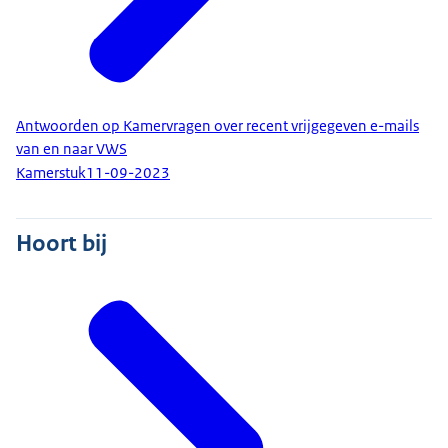
Antwoorden op Kamervragen over recent vrijgegeven e-mails
van en naar VWS
Kamerstuk
11-09-2023
Hoort bij