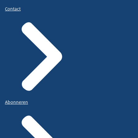
Contact
Abonneren