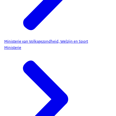
Ministerie van Volksgezondheid, Welzijn en Sport
Ministerie