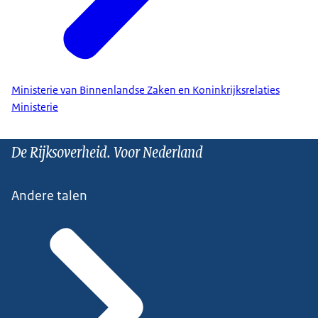
Ministerie van Binnenlandse Zaken en Koninkrijksrelaties
Ministerie
De Rijksoverheid. Voor Nederland
Andere talen