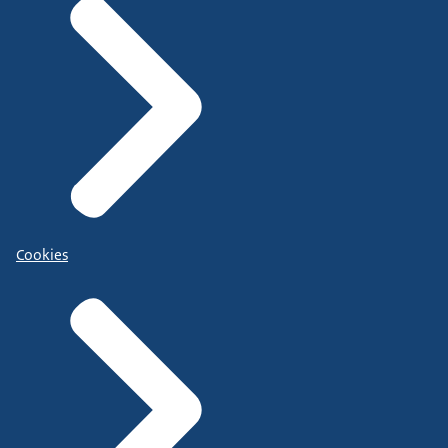
Cookies