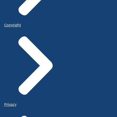
Copyright
Privacy