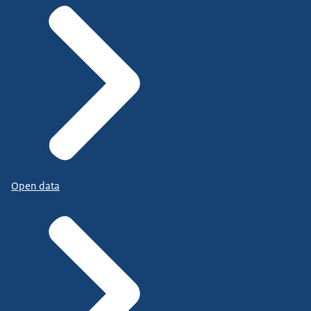
Open data