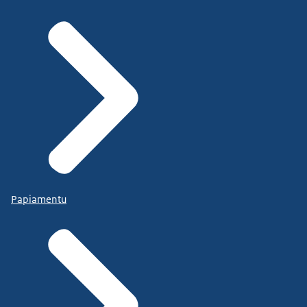
Papiamentu