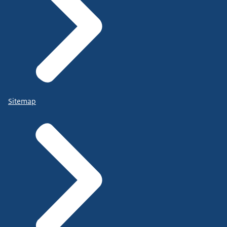
Sitemap