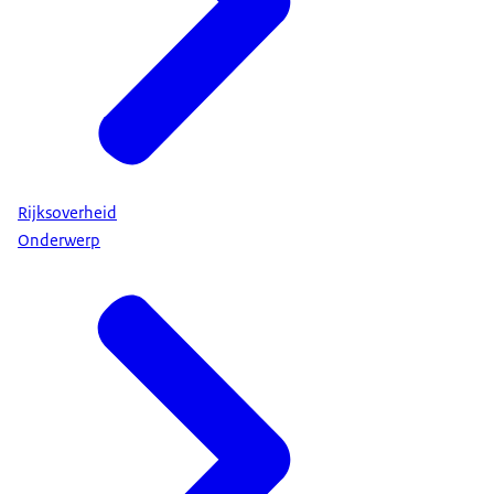
Rijksoverheid
Onderwerp