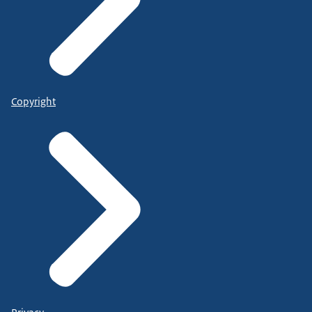
Copyright