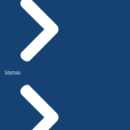
Sitemap