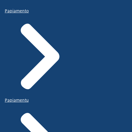
Papiamento
Papiamentu