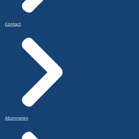
Contact
Abonneren