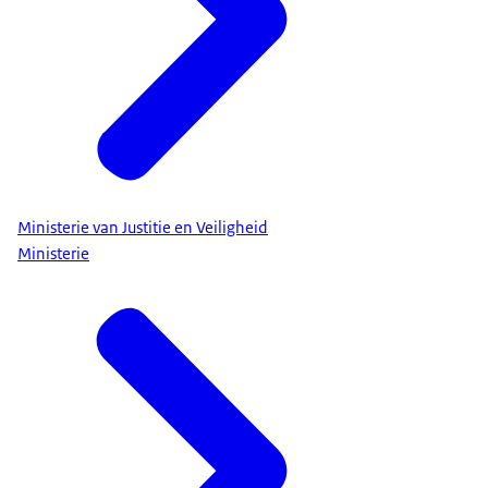
Ministerie van Justitie en Veiligheid
Ministerie