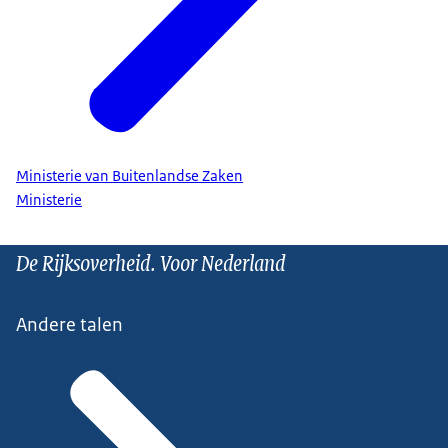
Ministerie van Buitenlandse Zaken
Ministerie
De Rijksoverheid. Voor Nederland
Andere talen