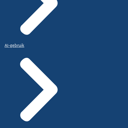
AI-gebruik