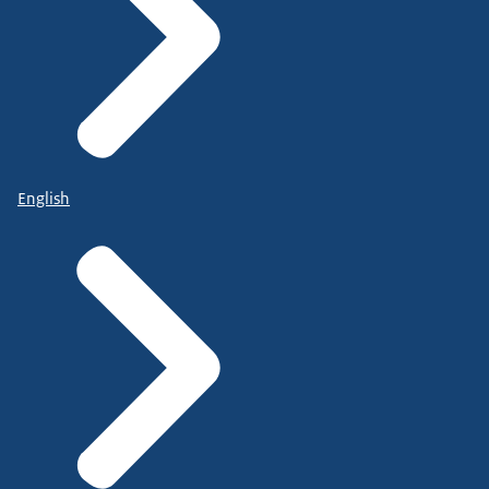
English