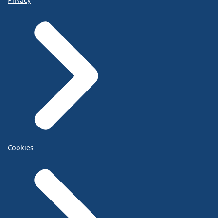
Privacy
Cookies