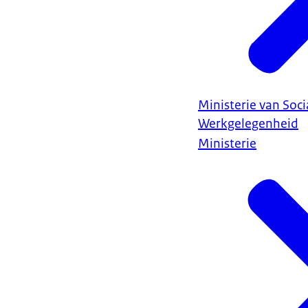
Ministerie van Soc
Werkgelegenheid
Ministerie