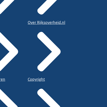
Over Rijksoverheid.nl
ren
Copyright