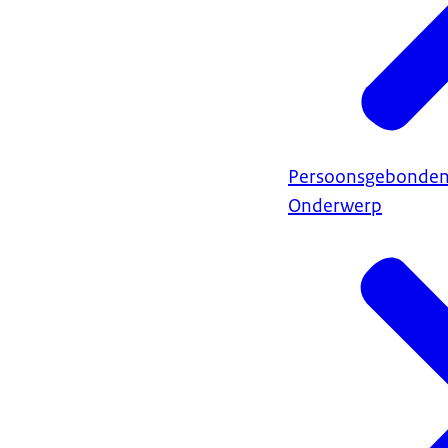
Persoonsgebonden
Onderwerp