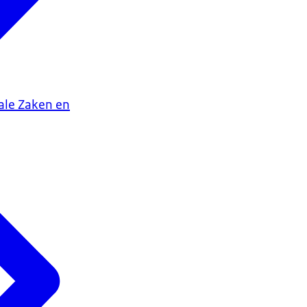
iale Zaken en