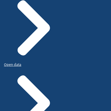
Open data