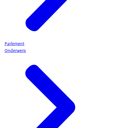
Parlement
Onderwerp