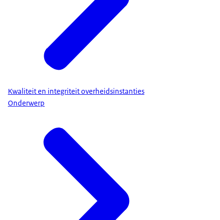
Kwaliteit en integriteit overheidsinstanties
Onderwerp