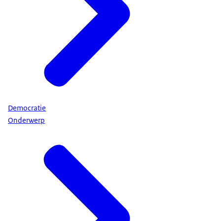
Democratie
Onderwerp