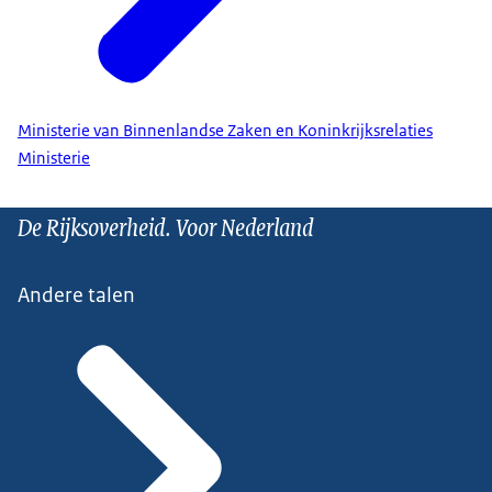
Ministerie van Binnenlandse Zaken en Koninkrijksrelaties
Ministerie
De Rijksoverheid. Voor Nederland
Andere talen