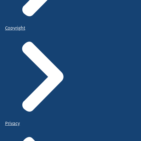
Copyright
Privacy