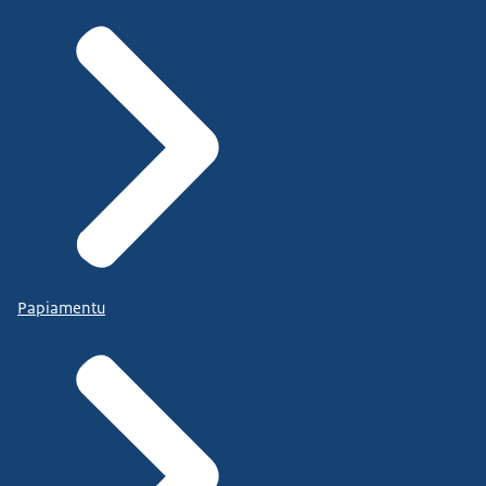
Papiamentu