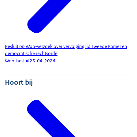
Besluit op Woo-verzoek over vervolging lid Tweede Kamer en
democratische rechtsorde
Woo-besluit
23-04-2026
Hoort bij