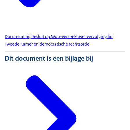
Document bij besluit op Woo-verzoek over vervolging lid
Tweede Kamer en democratische rechtsorde
Dit document is een bijlage bij