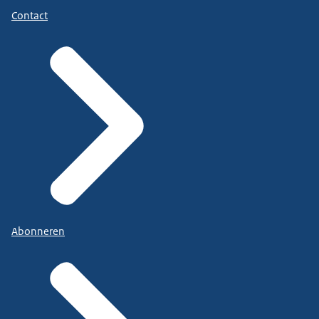
Contact
Abonneren