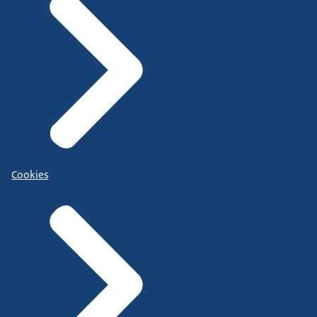
Cookies