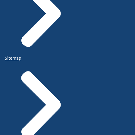
Sitemap