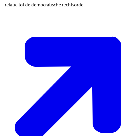
relatie tot de democratische rechtsorde.