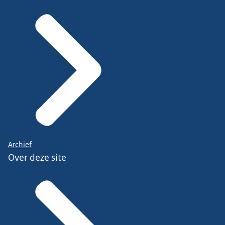
Archief
Over deze site