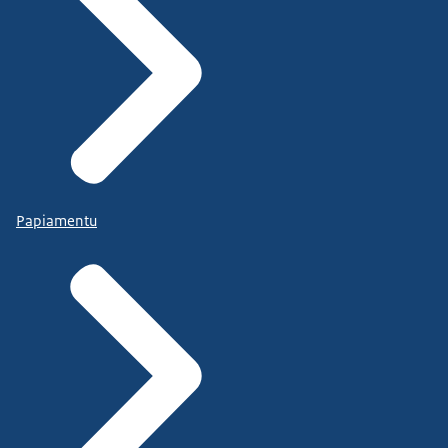
Papiamentu