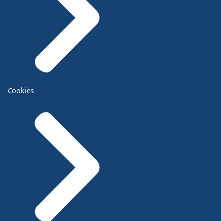
Cookies