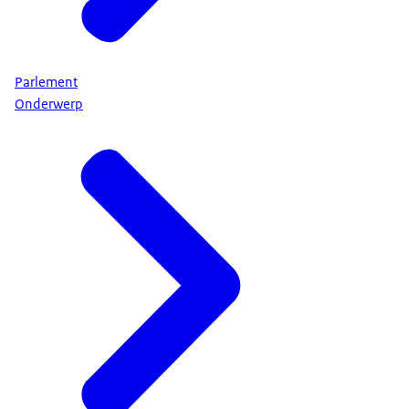
Parlement
Onderwerp