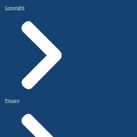
Copyright
Privacy