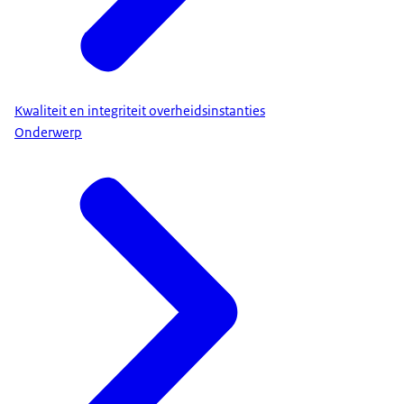
Kwaliteit en integriteit overheidsinstanties
Onderwerp