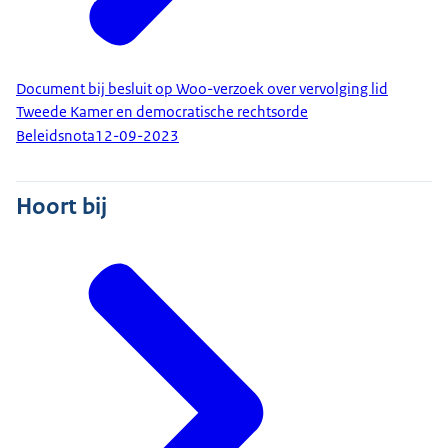
Document bij besluit op Woo-verzoek over vervolging lid
Tweede Kamer en democratische rechtsorde
Beleidsnota
12-09-2023
Hoort bij