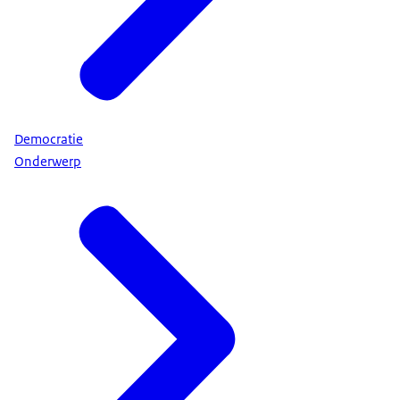
Democratie
Onderwerp