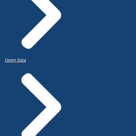
Open data