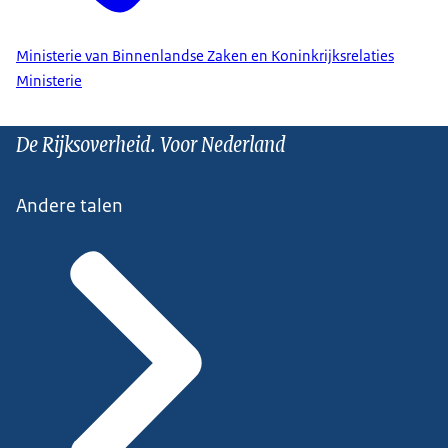
Ministerie van Binnenlandse Zaken en Koninkrijksrelaties
Ministerie
De Rijksoverheid. Voor Nederland
Andere talen