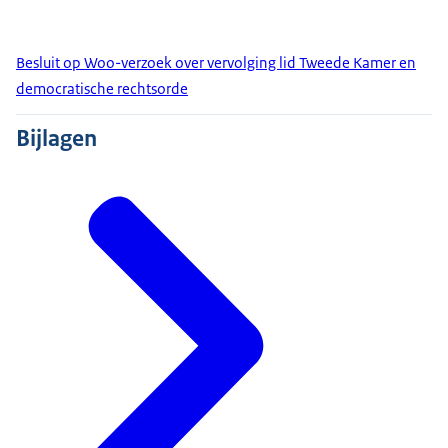
Besluit op Woo-verzoek over vervolging lid Tweede Kamer en
democratische rechtsorde
Bijlagen