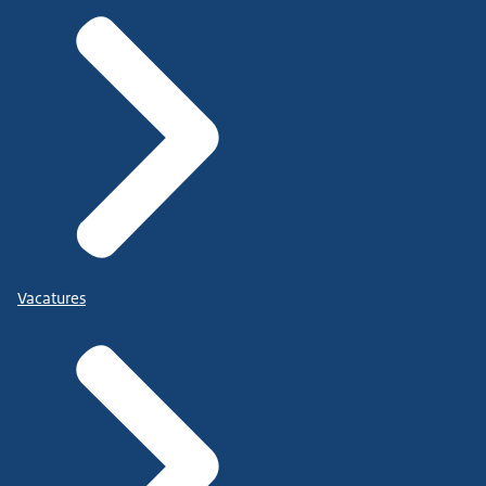
Vacatures