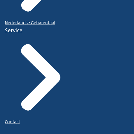
Nederlandse Gebarentaal
Service
Contact