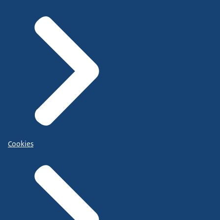
Cookies