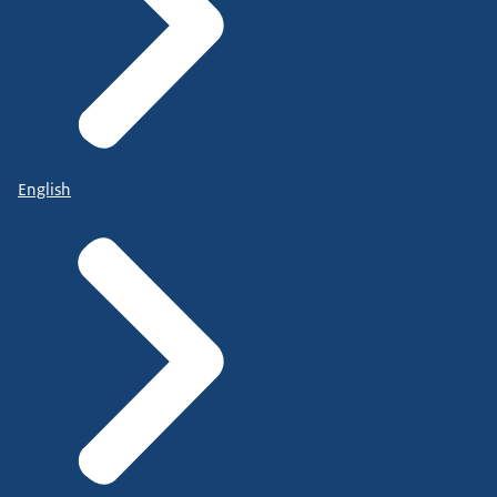
English