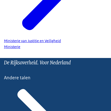
Ministerie van Justitie en Veiligheid
Ministerie
De Rijksoverheid. Voor Nederland
Andere talen