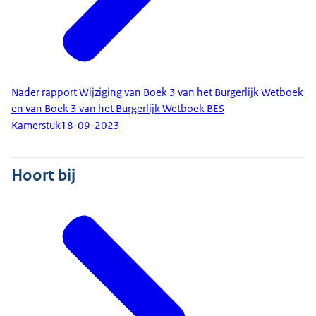
Nader rapport Wijziging van Boek 3 van het Burgerlijk Wetboek
en van Boek 3 van het Burgerlijk Wetboek BES
Kamerstuk
18-09-2023
Hoort bij