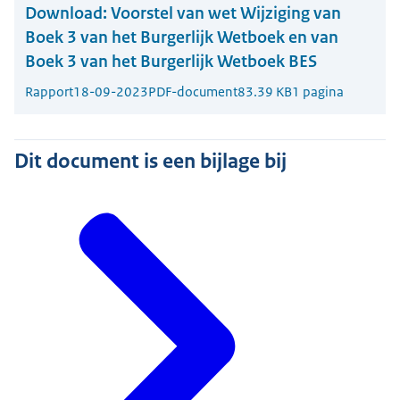
Download:
Voorstel van wet Wijziging van
Boek 3 van het Burgerlijk Wetboek en van
Boek 3 van het Burgerlijk Wetboek BES
Rapport
18-09-2023
PDF-document
83.39 KB
1 pagina
Dit document is een bijlage bij