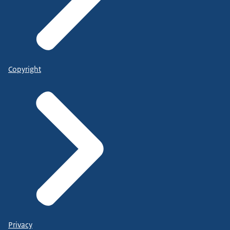
Copyright
Privacy