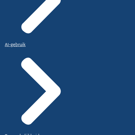
AI-gebruik