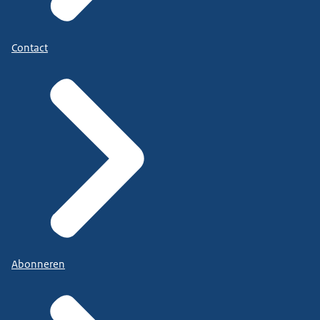
Contact
Abonneren