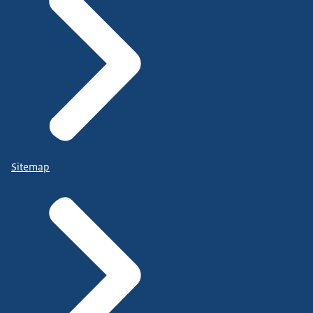
Sitemap