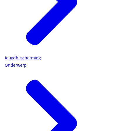
Jeugdbescherming
Onderwerp