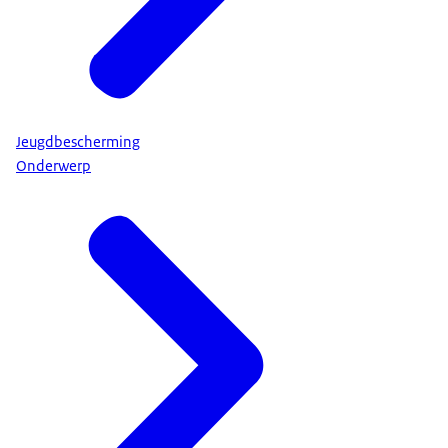
Jeugdbescherming
Onderwerp