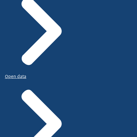
Open data