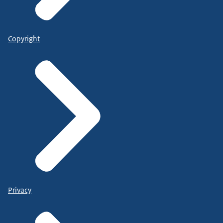
Copyright
Privacy