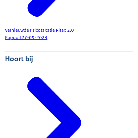
Vernieuwde risicotaxatie Ritax 2.0
Rapport
27-09-2023
Hoort bij