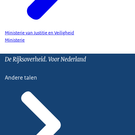
Ministerie van Justitie en Veiligheid
Ministerie
De Rijksoverheid. Voor Nederland
Andere talen