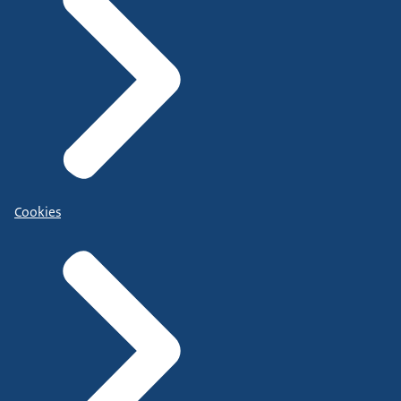
Cookies