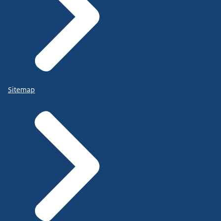
Sitemap