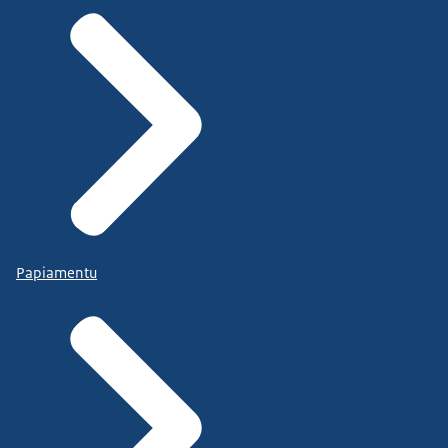
Papiamentu