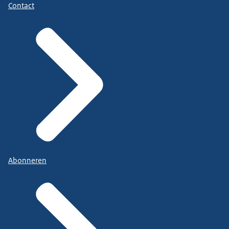
Contact
Abonneren