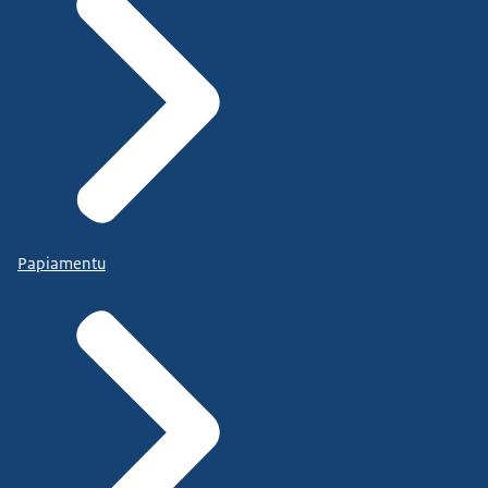
Papiamentu