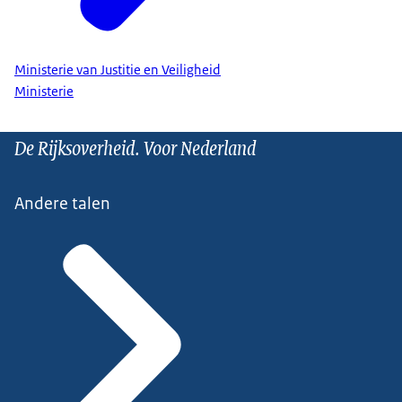
Ministerie van Justitie en Veiligheid
Ministerie
De Rijksoverheid. Voor Nederland
Andere talen