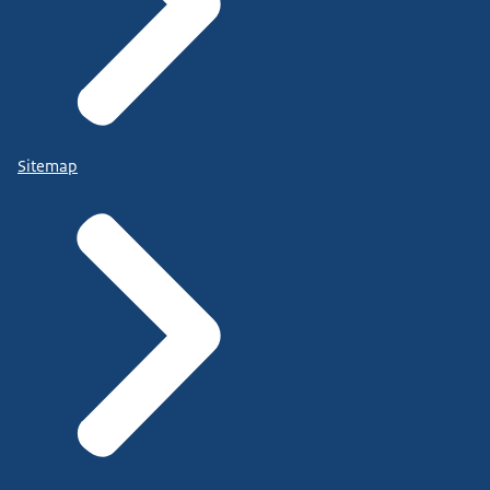
Sitemap