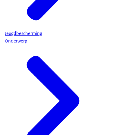
Jeugdbescherming
Onderwerp