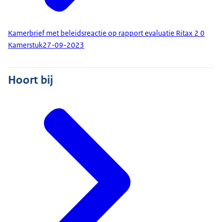
Kamerbrief met beleidsreactie op rapport evaluatie Ritax 2 0
Kamerstuk
27-09-2023
Hoort bij