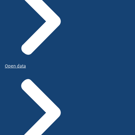
Open data