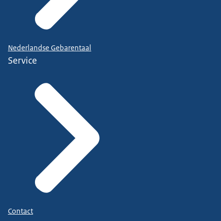
Nederlandse Gebarentaal
Service
Contact