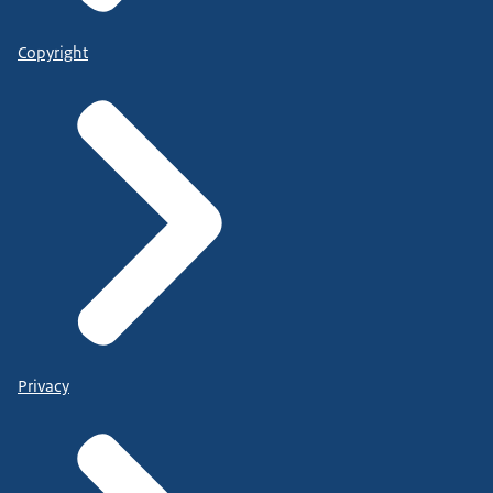
Copyright
Privacy