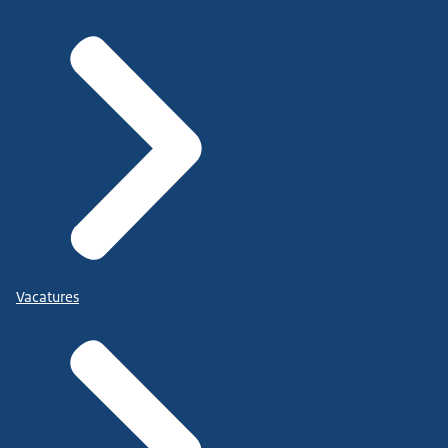
Vacatures