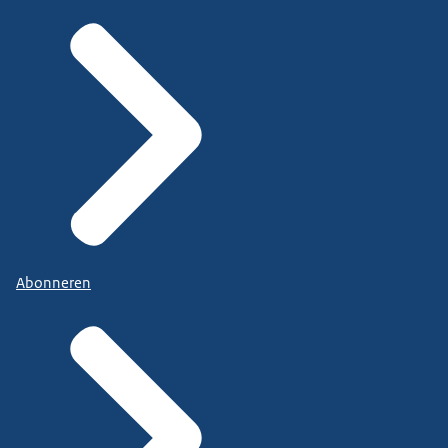
Abonneren