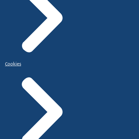
Cookies