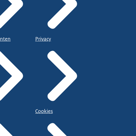
nten
Privacy
Cookies