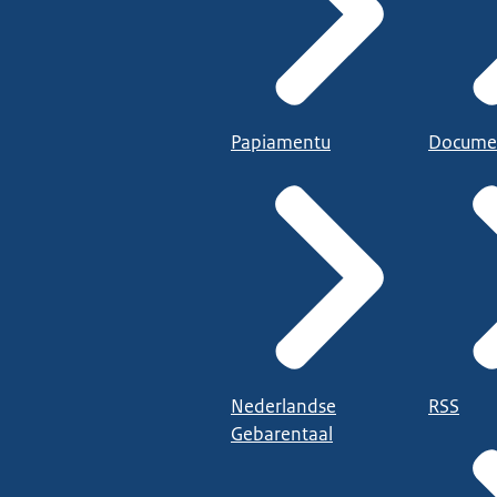
Papiamentu
Docume
Nederlandse
RSS
Gebarentaal