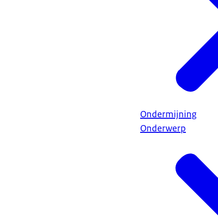
Ondermijning
Onderwerp