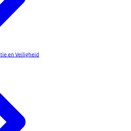
tie en Veiligheid