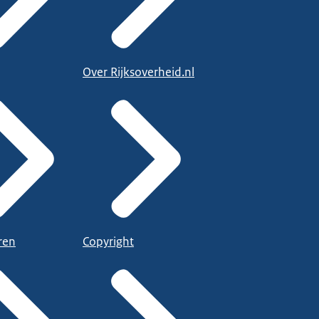
Over Rijksoverheid.nl
ren
Copyright