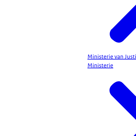
Ministerie van Justi
Ministerie