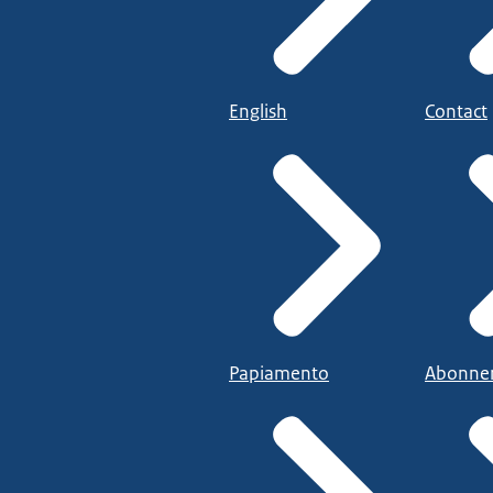
English
Contact
Papiamento
Abonne