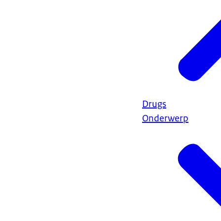
Drugs
Onderwerp