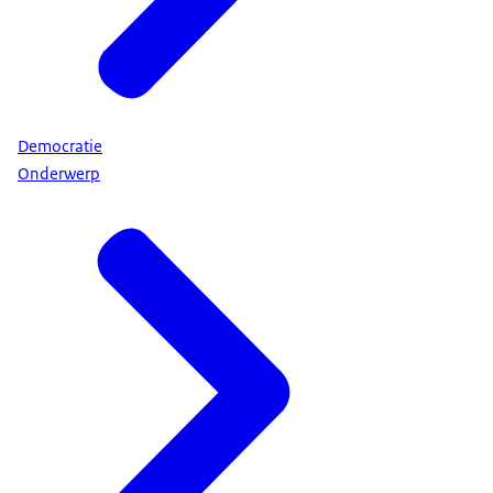
Democratie
Onderwerp