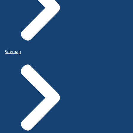
Sitemap