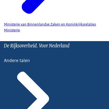
Ministerie van Binnenlandse Zaken en Koninkrijksrelaties
Ministerie
De Rijksoverheid. Voor Nederland
Andere talen