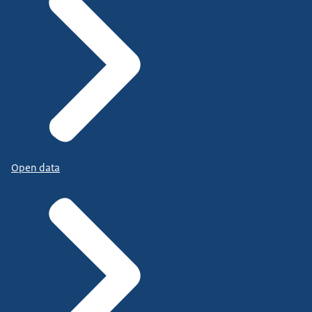
Open data