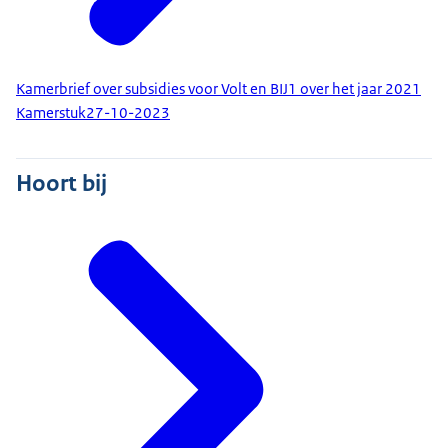
Kamerbrief over subsidies voor Volt en BIJ1 over het jaar 2021
Kamerstuk
27-10-2023
Hoort bij