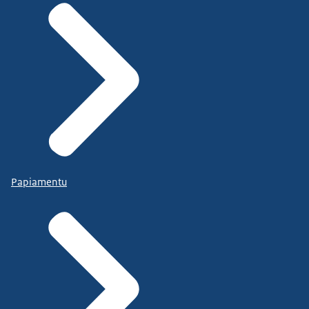
Papiamentu