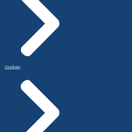
Cookies