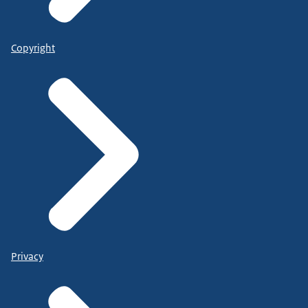
Copyright
Privacy