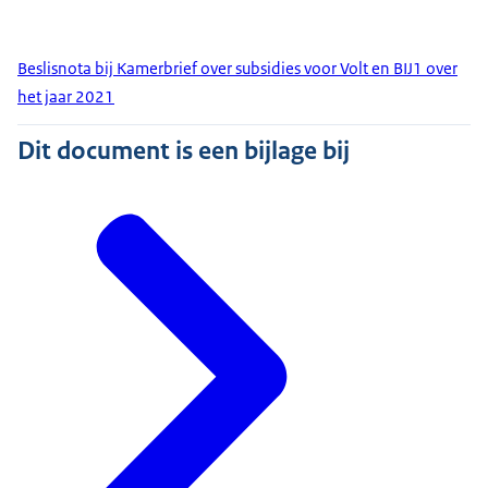
Beslisnota bij Kamerbrief over subsidies voor Volt en BIJ1 over
het jaar 2021
Dit document is een bijlage bij