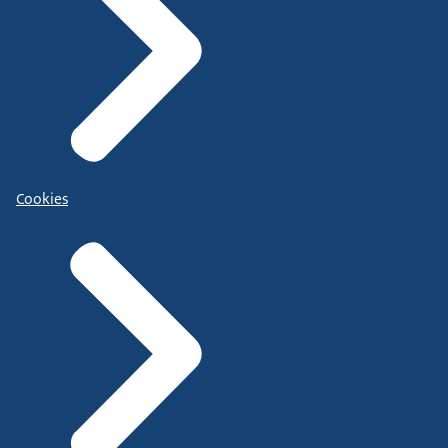
Cookies