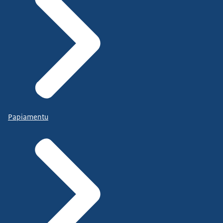
Papiamentu