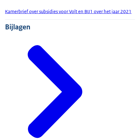
Kamerbrief over subsidies voor Volt en BIJ1 over het jaar 2021
Bijlagen