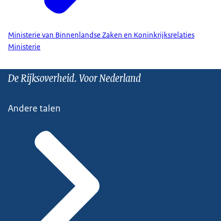
Ministerie van Binnenlandse Zaken en Koninkrijksrelaties
Ministerie
De Rijksoverheid. Voor Nederland
Andere talen