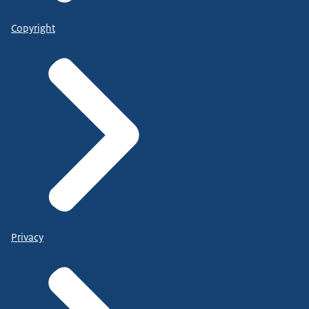
Copyright
Privacy