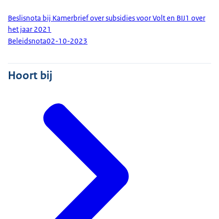
Beslisnota bij Kamerbrief over subsidies voor Volt en BIJ1 over
het jaar 2021
Beleidsnota
02-10-2023
Hoort bij