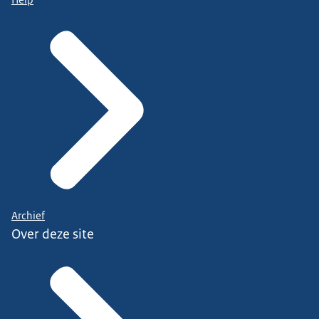
Archief
Over deze site