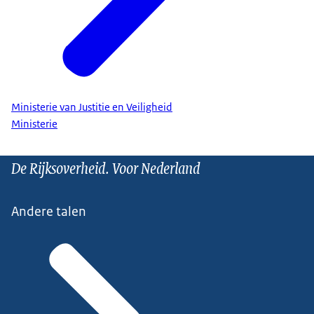
Ministerie van Justitie en Veiligheid
Ministerie
De Rijksoverheid. Voor Nederland
Andere talen