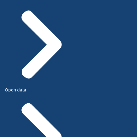
Open data