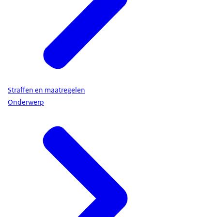
Straffen en maatregelen
Onderwerp