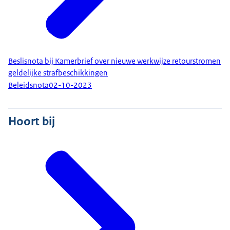
Beslisnota bij Kamerbrief over nieuwe werkwijze retourstromen
geldelijke strafbeschikkingen
Beleidsnota
02-10-2023
Hoort bij