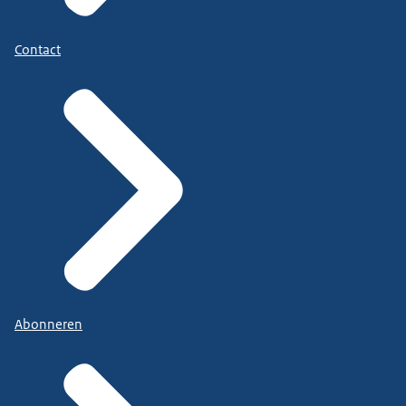
Contact
Abonneren