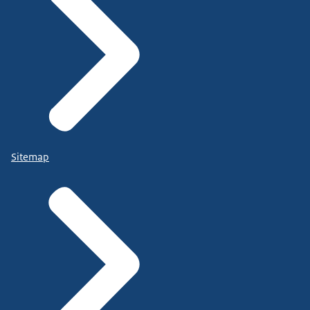
Sitemap