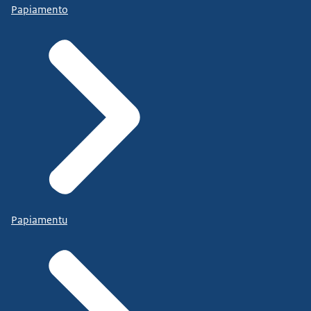
Papiamento
Papiamentu