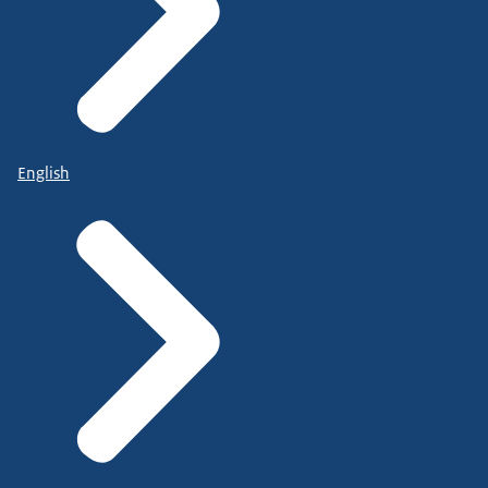
English