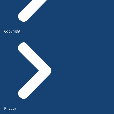
Copyright
Privacy