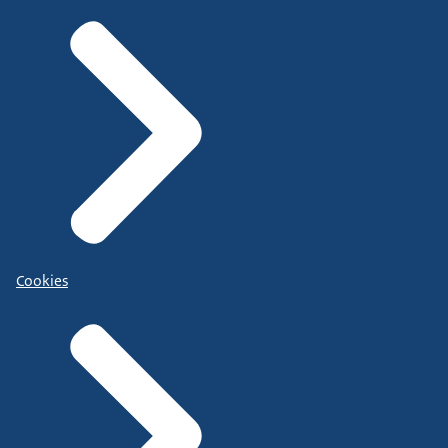
Cookies