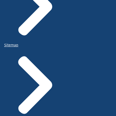
Sitemap