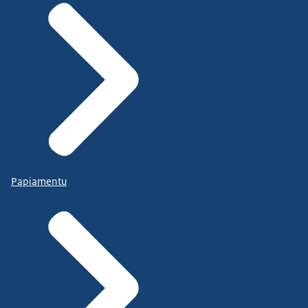
Papiamentu