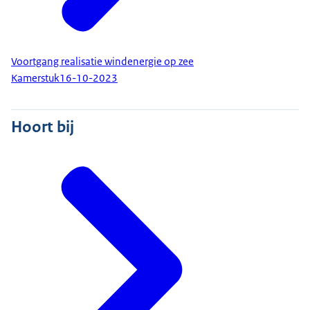
Voortgang realisatie windenergie op zee
Kamerstuk
16-10-2023
Hoort bij