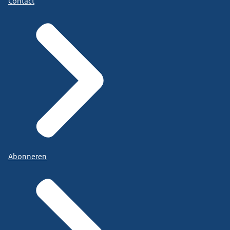
Contact
Abonneren