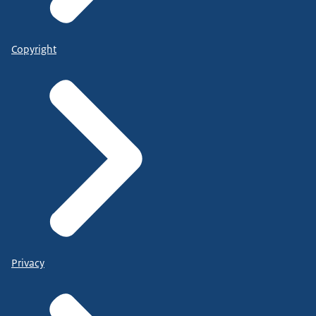
Copyright
Privacy