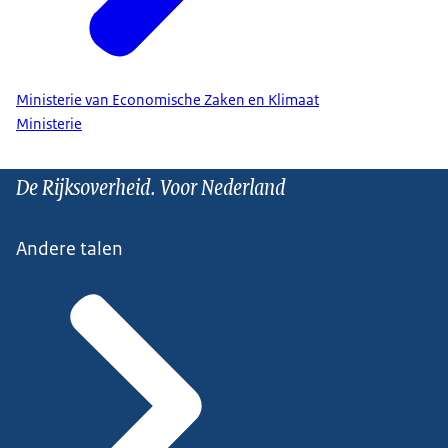
Ministerie van Economische Zaken en Klimaat
Ministerie
De Rijksoverheid. Voor Nederland
Andere talen