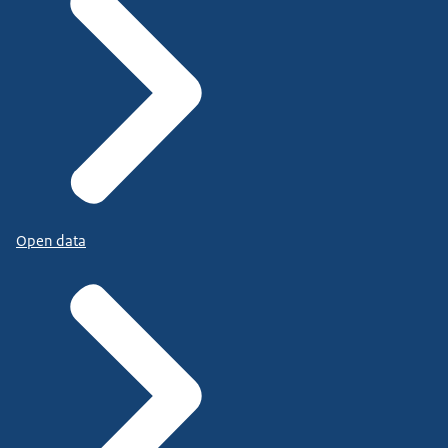
Open data