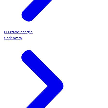
Duurzame energie
Onderwerp