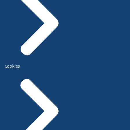
Cookies