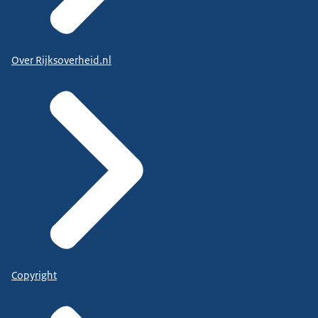
Over Rijksoverheid.nl
Copyright