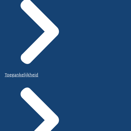
Toegankelijkheid