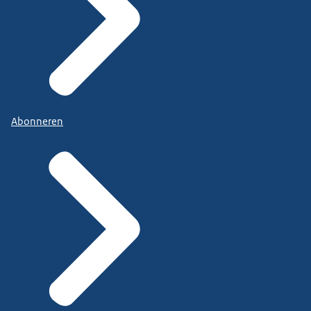
Abonneren