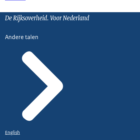
De Rijksoverheid. Voor Nederland
Andere talen
English