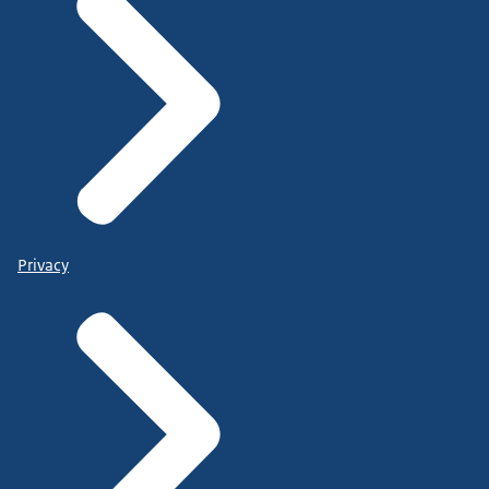
Privacy