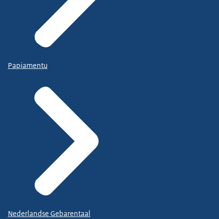
Papiamentu
Nederlandse Gebarentaal