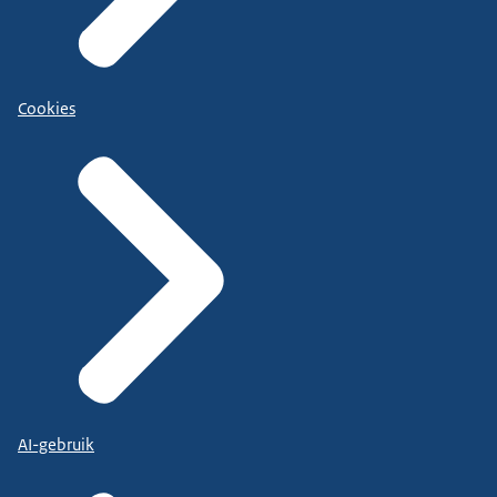
Cookies
AI-gebruik