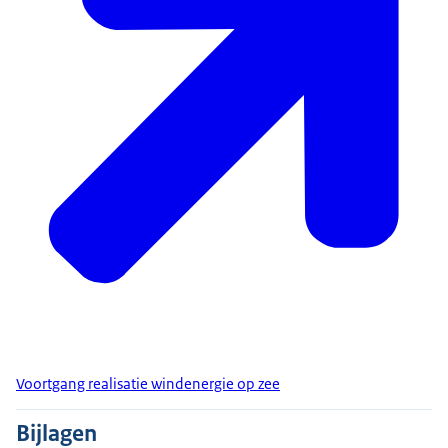
Voortgang realisatie windenergie op zee
Bijlagen