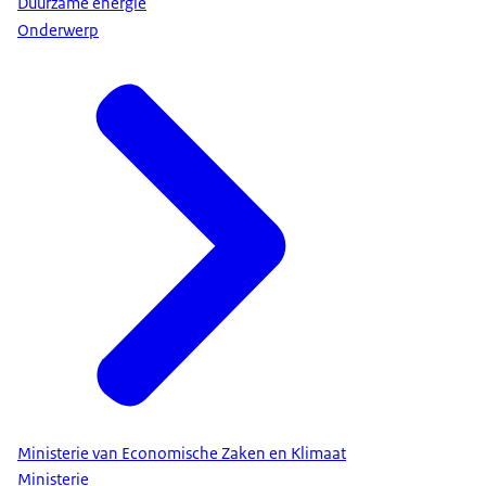
Duurzame energie
Onderwerp
Ministerie van Economische Zaken en Klimaat
Ministerie