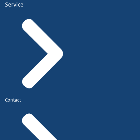
Service
Contact