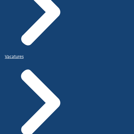
Vacatures