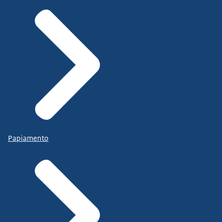
Papiamento