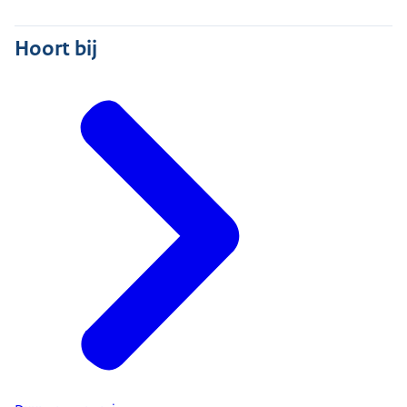
Hoort bij