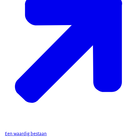
Een waardig bestaan