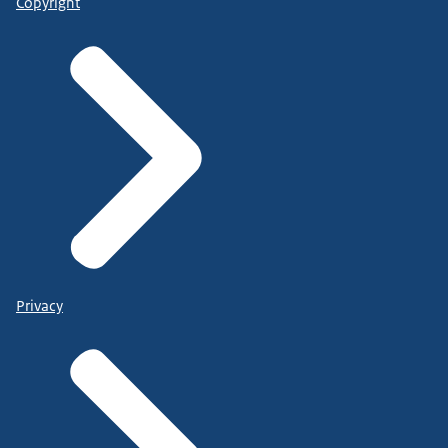
Copyright
Privacy