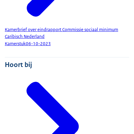
Kamerbrief over eindrapport Commissie sociaal minimum
Caribisch Nederland
Kamerstuk
06-10-2023
Hoort bij