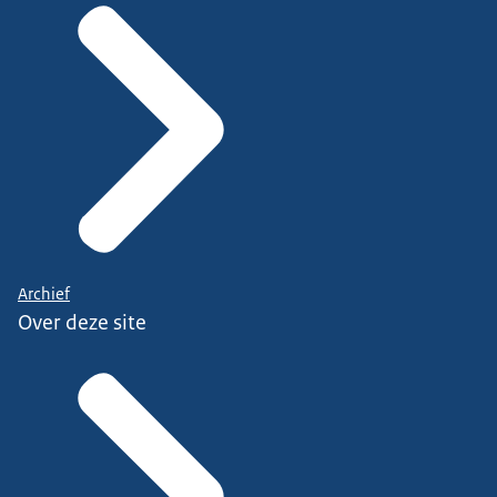
Archief
Over deze site