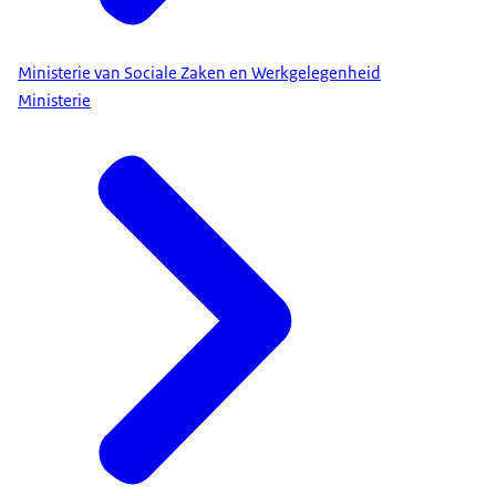
Ministerie van Sociale Zaken en Werkgelegenheid
Ministerie