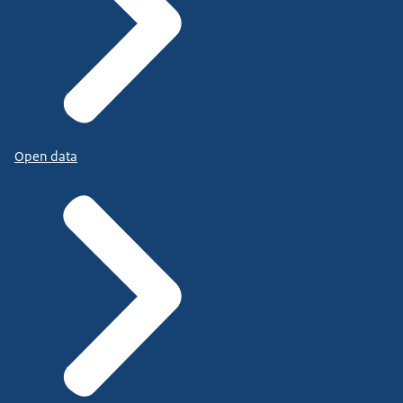
Open data