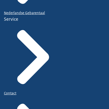
Nederlandse Gebarentaal
Service
Contact