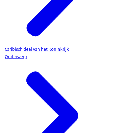
Caribisch deel van het Koninkrijk
Onderwerp