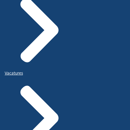
Vacatures