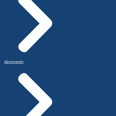
Abonneren