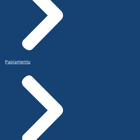
Papiamentu