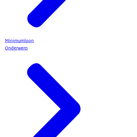
Minimumloon
Onderwerp