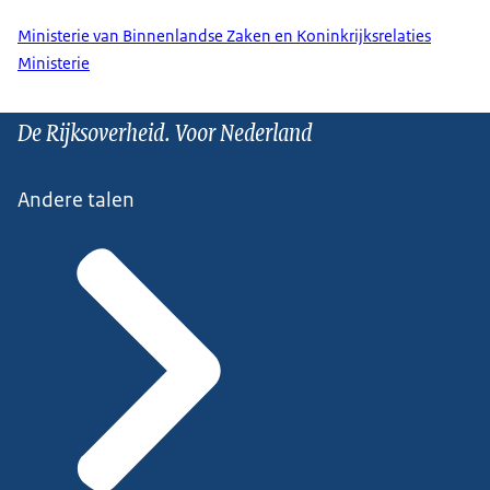
Ministerie van Binnenlandse Zaken en Koninkrijksrelaties
Ministerie
De Rijksoverheid. Voor Nederland
Andere talen