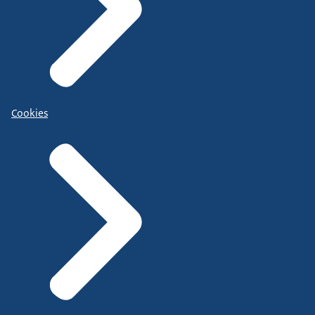
Cookies