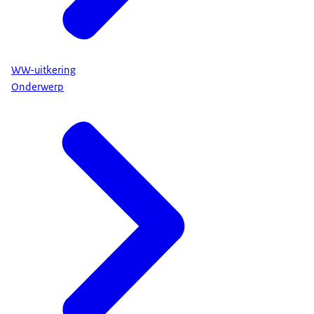
WW-uitkering
Onderwerp