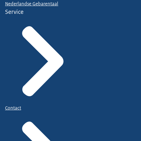
Nederlandse Gebarentaal
Service
Contact