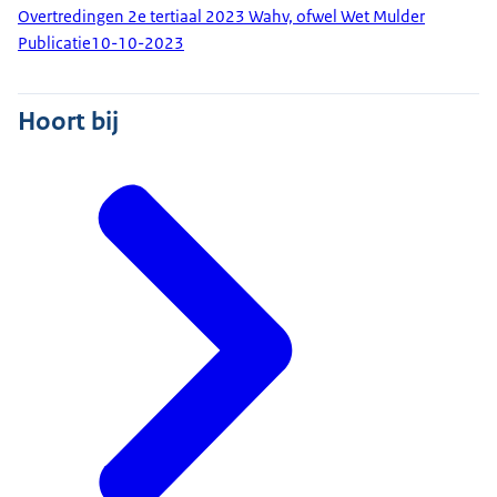
Overtredingen 2e tertiaal 2023 Wahv, ofwel Wet Mulder
Publicatie
10-10-2023
Hoort bij