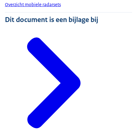
Overzicht mobiele radarsets
Dit document is een bijlage bij