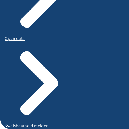
Open data
Kwetsbaarheid melden