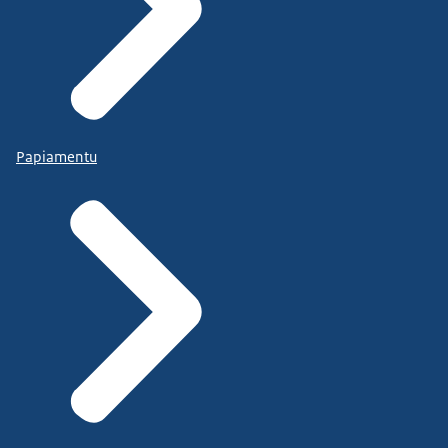
Papiamentu