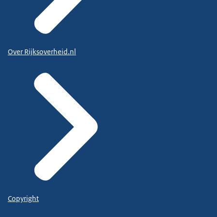
Over Rijksoverheid.nl
Copyright