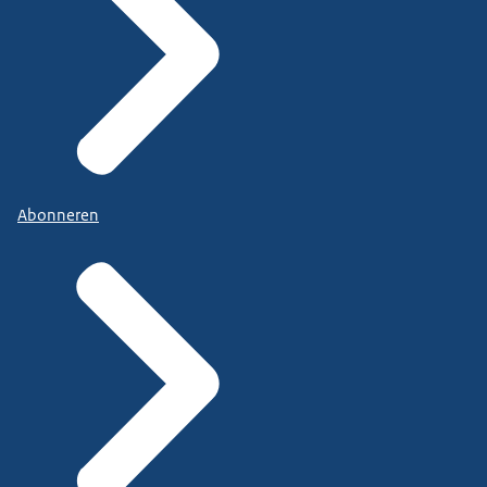
Abonneren