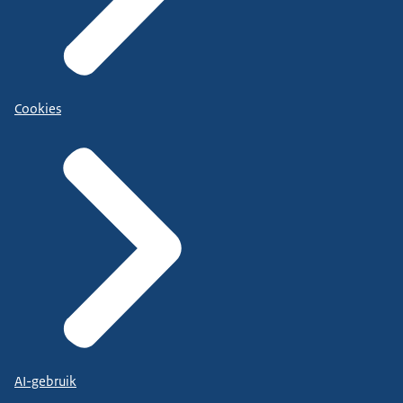
Cookies
AI-gebruik