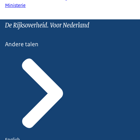
Ministerie
De Rijksoverheid. Voor Nederland
Andere talen
English