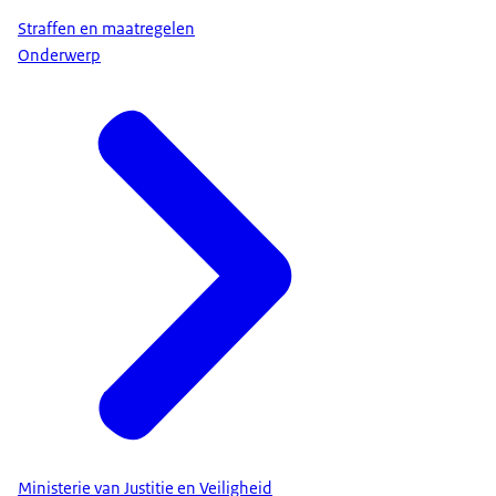
Straffen en maatregelen
Onderwerp
Ministerie van Justitie en Veiligheid