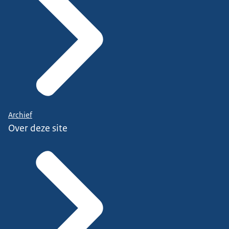
Archief
Over deze site