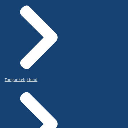
Toegankelijkheid