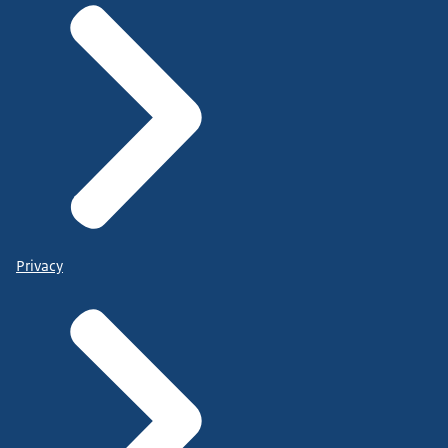
Privacy