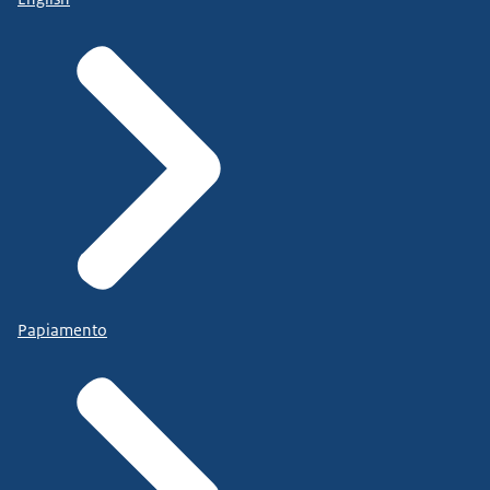
Papiamento