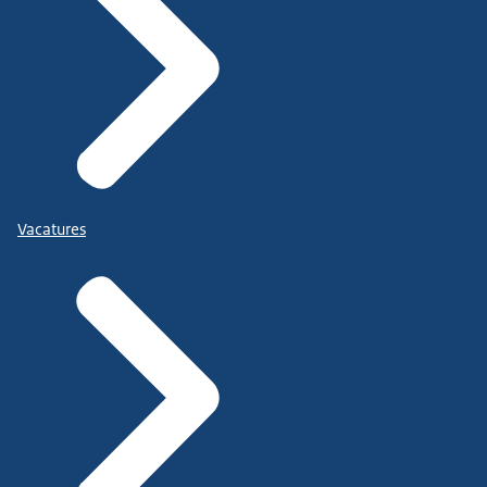
Vacatures