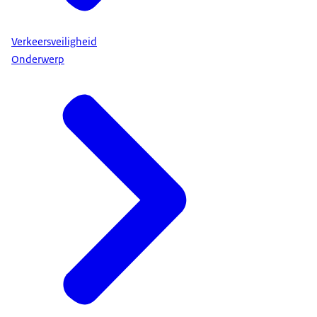
Verkeersveiligheid
Onderwerp