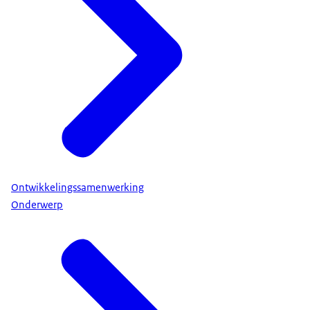
Ontwikkelingssamenwerking
Onderwerp