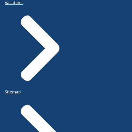
Vacatures
Sitemap