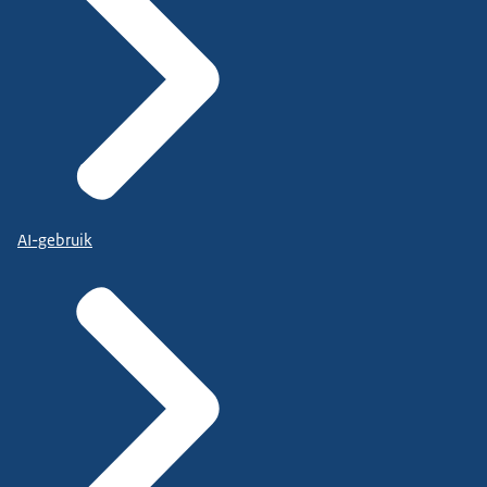
AI-gebruik