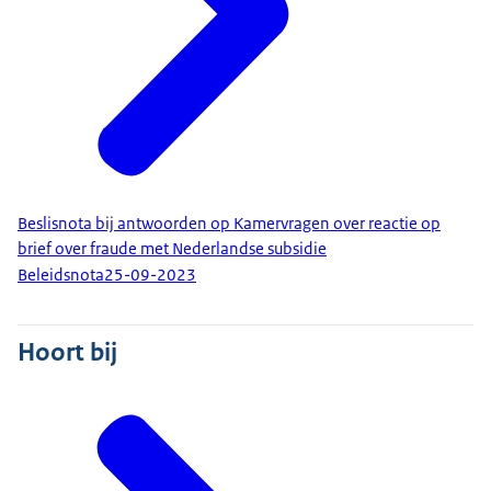
Beslisnota bij antwoorden op Kamervragen over reactie op
brief over fraude met Nederlandse subsidie
Beleidsnota
25-09-2023
Hoort bij