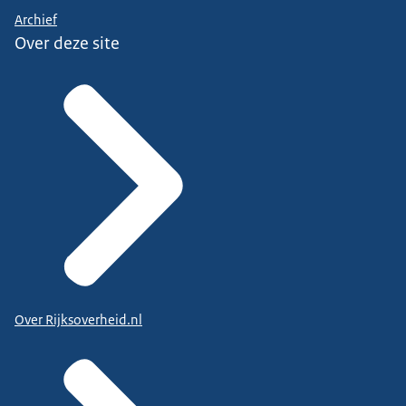
Archief
Over deze site
Over Rijksoverheid.nl