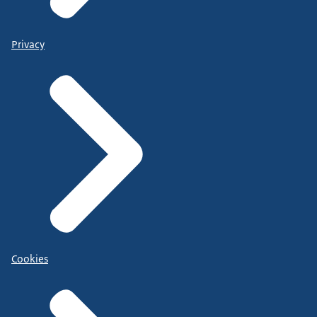
Privacy
Cookies