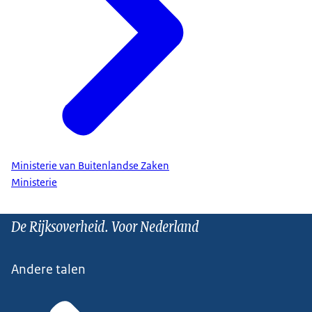
Ministerie van Buitenlandse Zaken
Ministerie
De Rijksoverheid. Voor Nederland
Andere talen