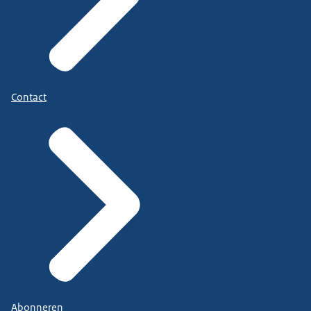
Contact
Abonneren