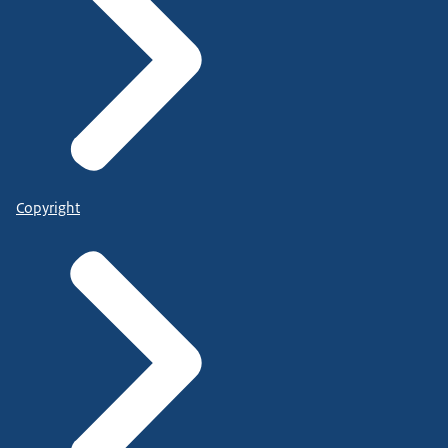
Copyright