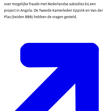
over mogelijke fraude met Nederlandse subsidies bij een
project in Angola. De Tweede Kamerleden Eppink en Van der
Plas (beiden BBB) hebben de vragen gesteld.