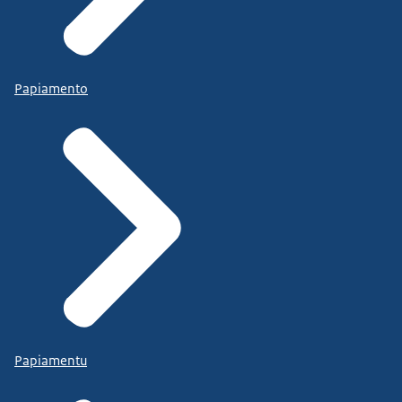
Papiamento
Papiamentu