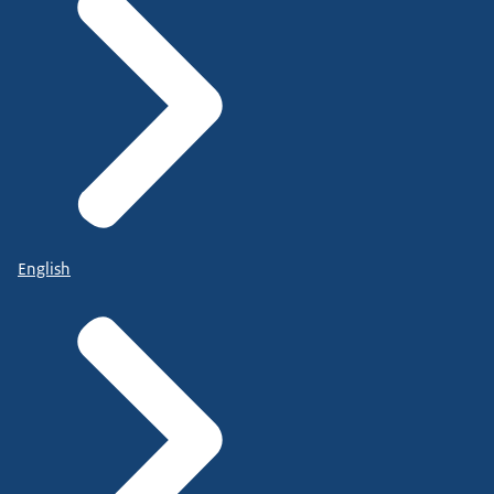
English