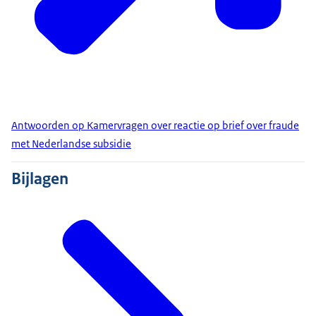
Antwoorden op Kamervragen over reactie op brief over fraude
met Nederlandse subsidie
Bijlagen