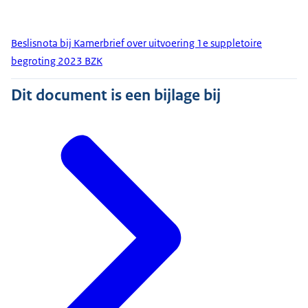
Beslisnota bij Kamerbrief over uitvoering 1e suppletoire
begroting 2023 BZK
Dit document is een bijlage bij