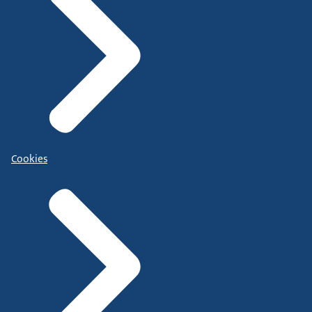
Cookies