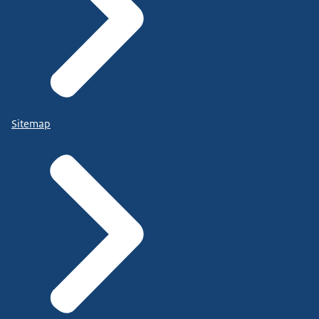
Sitemap