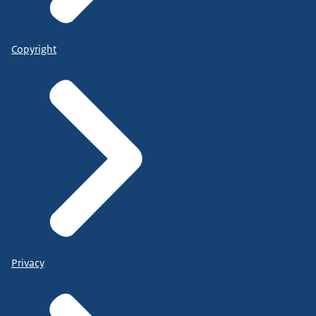
Copyright
Privacy