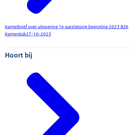
Kamerbrief over uitvoering 1e suppletoire begroting 2023 BZK
Kamerstuk
27-10-2023
Hoort bij