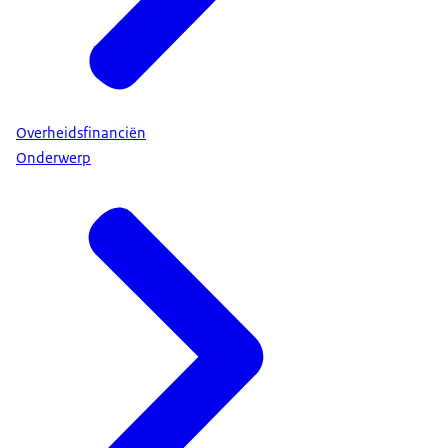
Overheidsfinanciën
Onderwerp