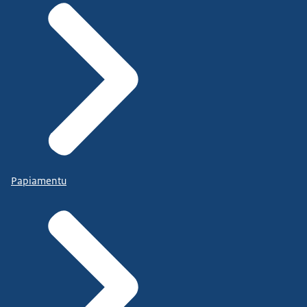
Papiamentu