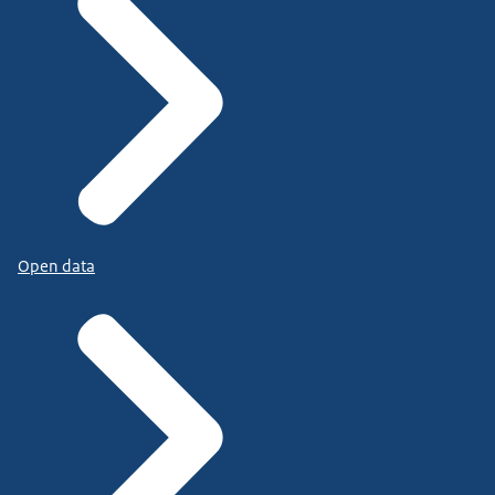
Open data