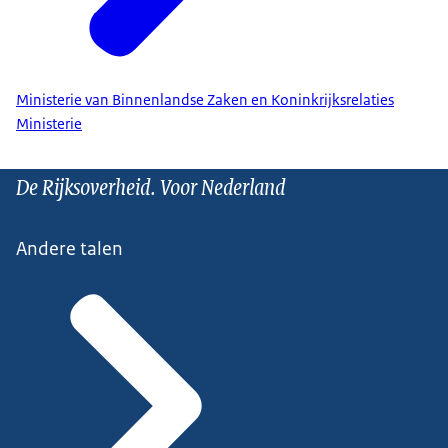
Ministerie van Binnenlandse Zaken en Koninkrijksrelaties
Ministerie
De Rijksoverheid. Voor Nederland
Andere talen