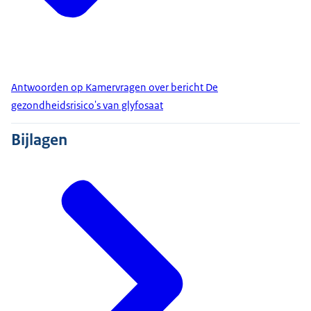
Antwoorden op Kamervragen over bericht De
gezondheidsrisico's van glyfosaat
Bijlagen