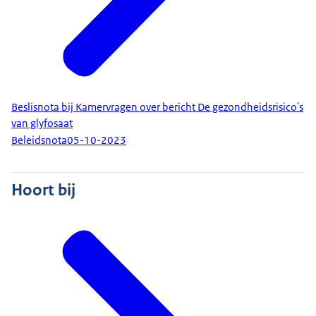
Beslisnota bij Kamervragen over bericht De gezondheidsrisico's
van glyfosaat
Beleidsnota
05-10-2023
Hoort bij