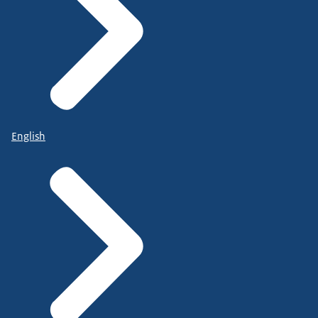
English