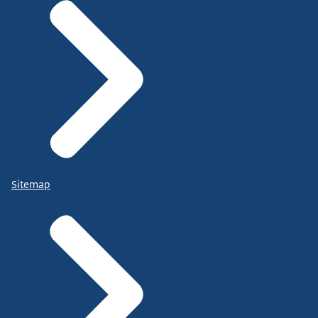
Sitemap