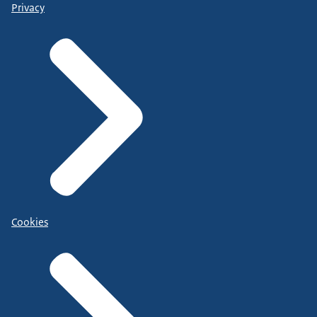
Privacy
Cookies