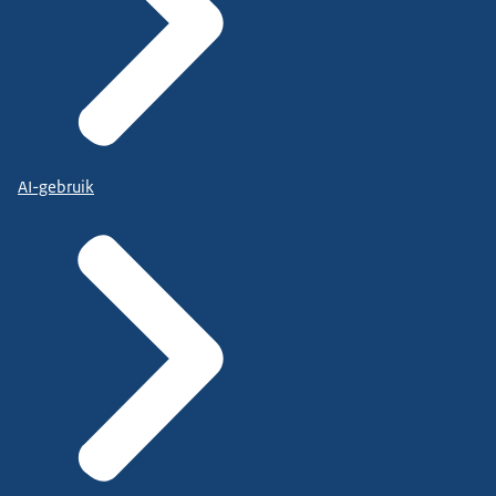
AI-gebruik