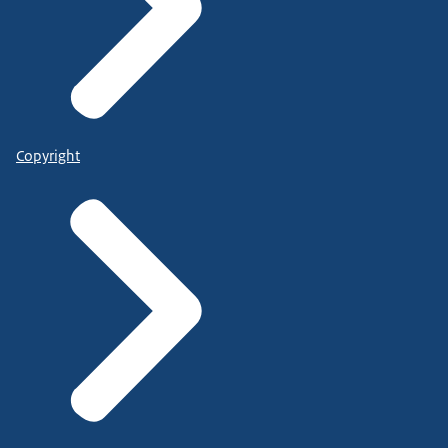
Copyright