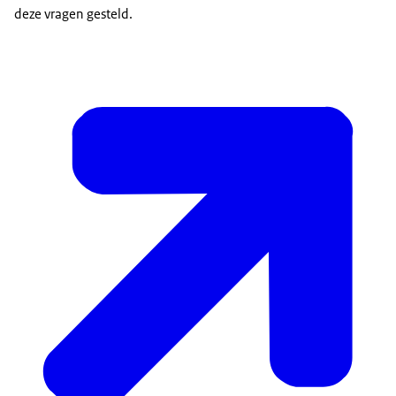
deze vragen gesteld.