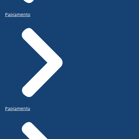
Papiamento
Papiamentu