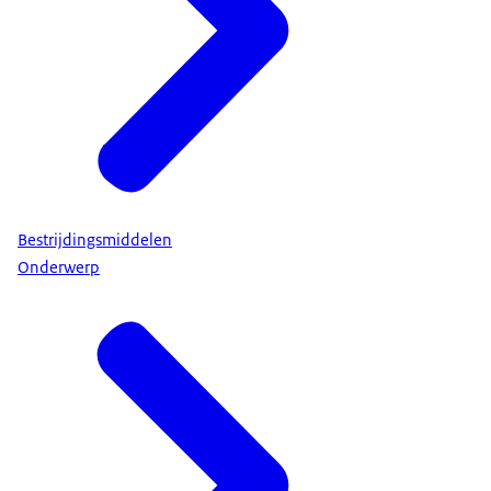
Bestrijdingsmiddelen
Onderwerp