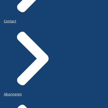
Contact
Abonneren