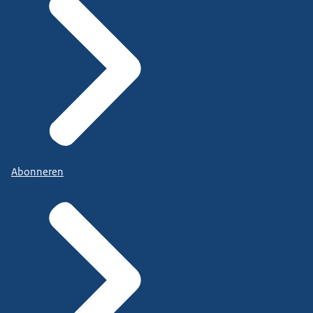
Abonneren