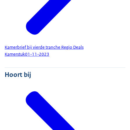
Kamerbrief bij vierde tranche Regio Deals
Kamerstuk
01-11-2023
Hoort bij