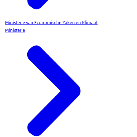
Ministerie van Economische Zaken en Klimaat
Ministerie