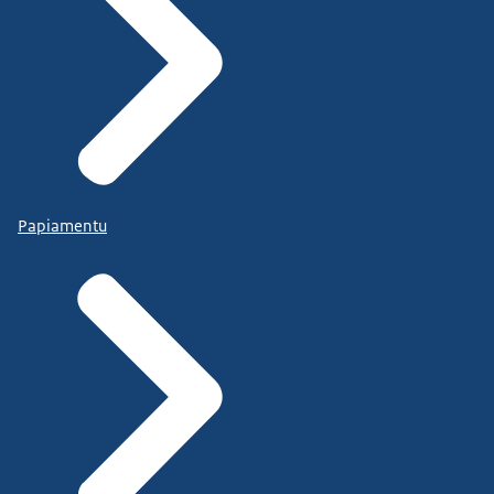
Papiamentu