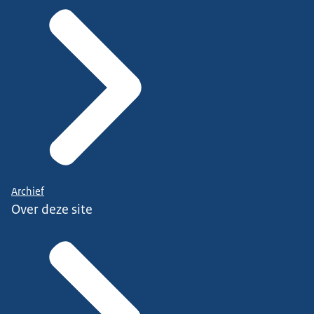
Archief
Over deze site