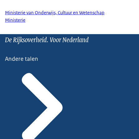
Ministerie van Onderwijs, Cultuur en Wetenschap
Ministerie
De Rijksoverheid. Voor Nederland
Andere talen