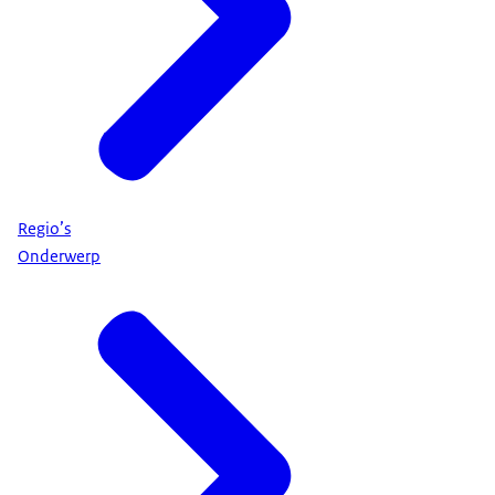
Regio’s
Onderwerp