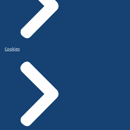
Cookies