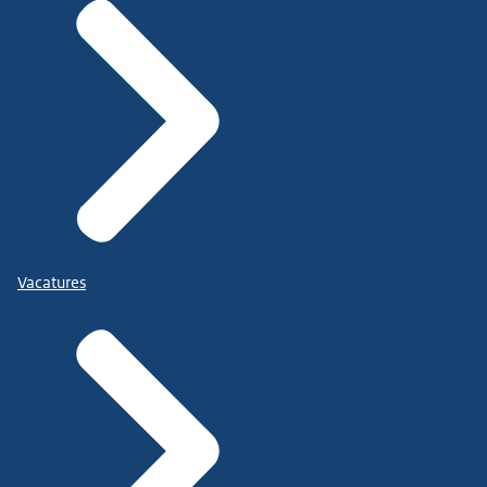
Vacatures