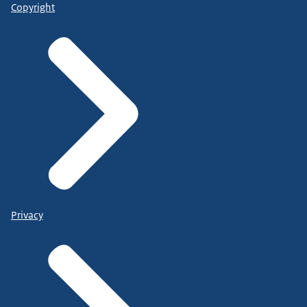
Copyright
Privacy