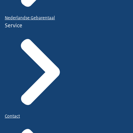
Nederlandse Gebarentaal
Service
Contact