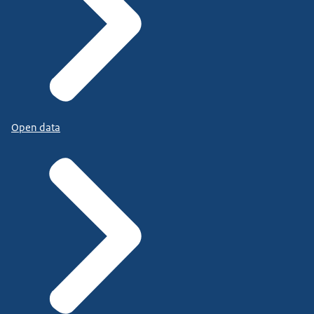
Open data