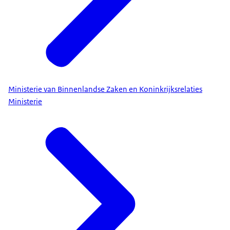
Ministerie van Binnenlandse Zaken en Koninkrijksrelaties
Ministerie