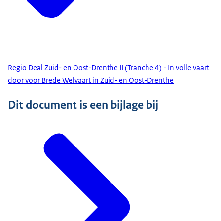
Regio Deal Zuid- en Oost-Drenthe II (Tranche 4) - In volle vaart
door voor Brede Welvaart in Zuid- en Oost-Drenthe
Dit document is een bijlage bij