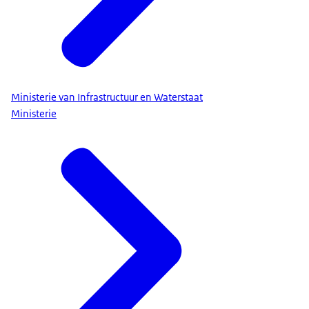
Ministerie van Infrastructuur en Waterstaat
Ministerie