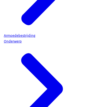
Armoedebestrijding
Onderwerp