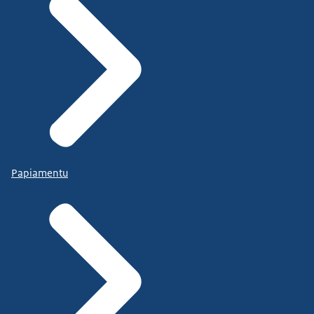
Papiamentu