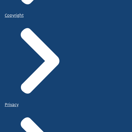
Copyright
Privacy