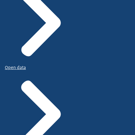
Open data