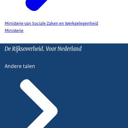
Ministerie van Sociale Zaken en Werkgelegenheid
Ministerie
De Rijksoverheid. Voor Nederland
Andere talen