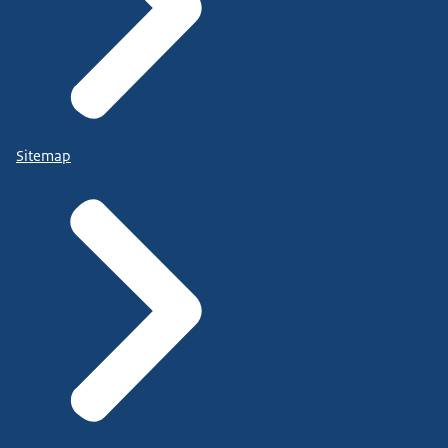
Sitemap