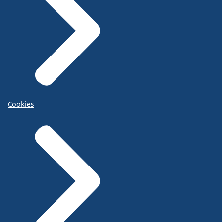
Cookies