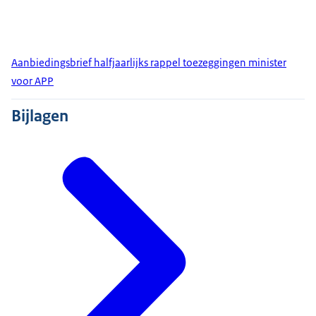
Aanbiedingsbrief halfjaarlijks rappel toezeggingen minister
voor APP
Bijlagen