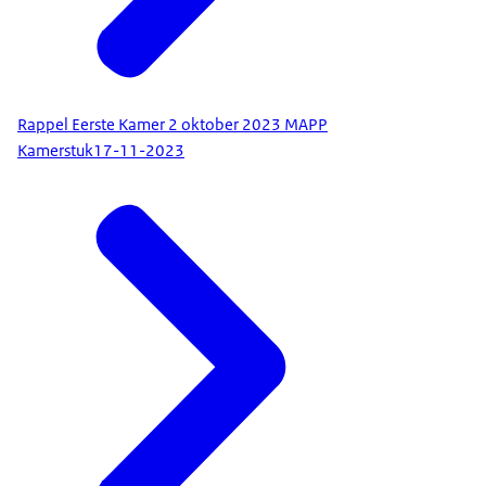
Rappel Eerste Kamer 2 oktober 2023 MAPP
Kamerstuk
17-11-2023