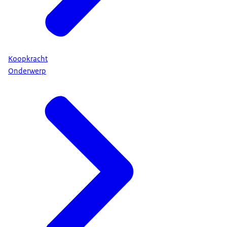
Koopkracht
Onderwerp