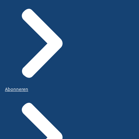
Abonneren