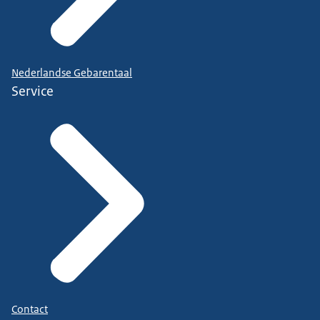
Nederlandse Gebarentaal
Service
Contact