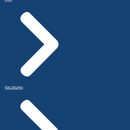
Vacatures