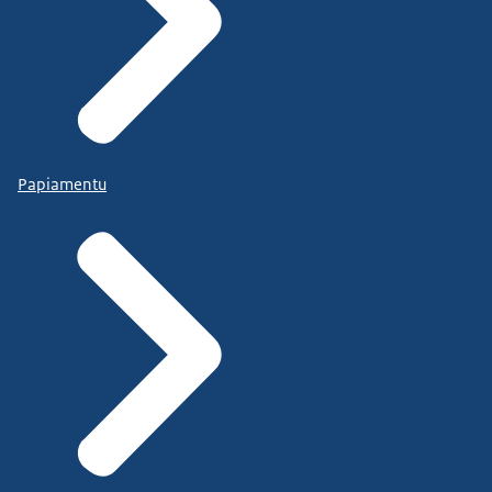
Papiamentu