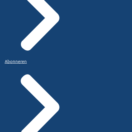
Abonneren