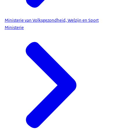
Ministerie van Volksgezondheid, Welzijn en Sport
Ministerie