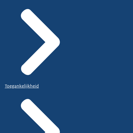
Toegankelijkheid