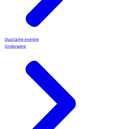
Duurzame energie
Onderwerp