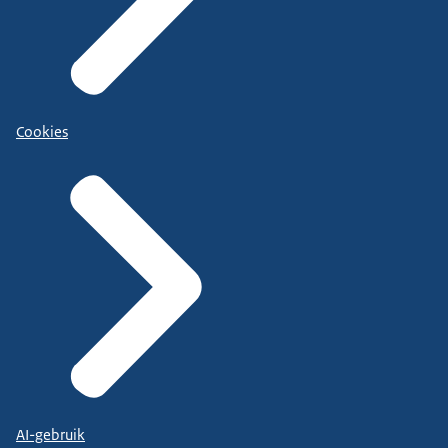
Cookies
AI-gebruik