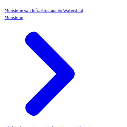
Ministerie van Infrastructuur en Waterstaat
Ministerie