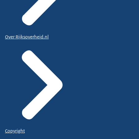
Over Rijksoverheid.nl
Copyright