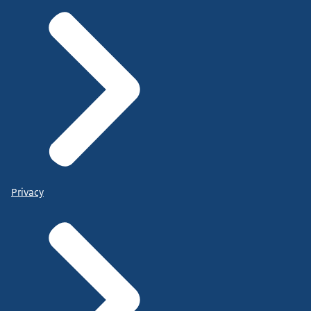
Privacy