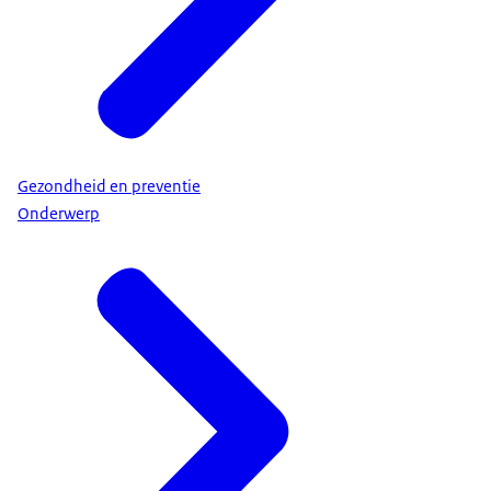
Gezondheid en preventie
Onderwerp