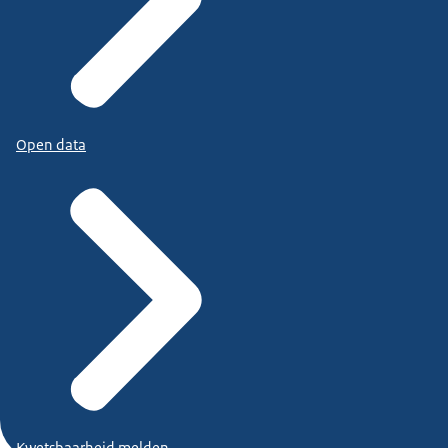
Open data