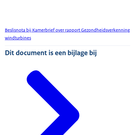
Beslisnota bij Kamerbrief over rapport Gezondheidsverkenning
windturbines
Dit document is een bijlage bij