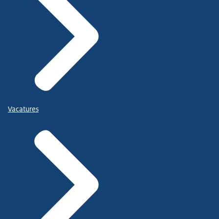
Vacatures