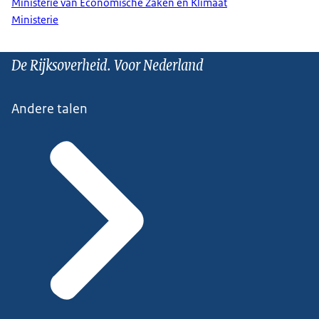
Ministerie van Economische Zaken en Klimaat
Ministerie
De Rijksoverheid. Voor Nederland
Andere talen