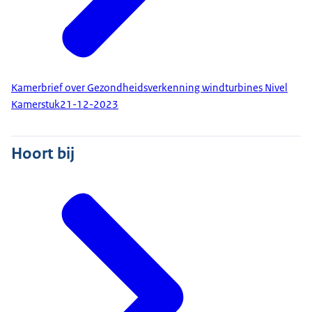
Kamerbrief over Gezondheidsverkenning windturbines Nivel
Kamerstuk
21-12-2023
Hoort bij