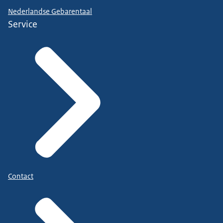
Nederlandse Gebarentaal
Service
Contact