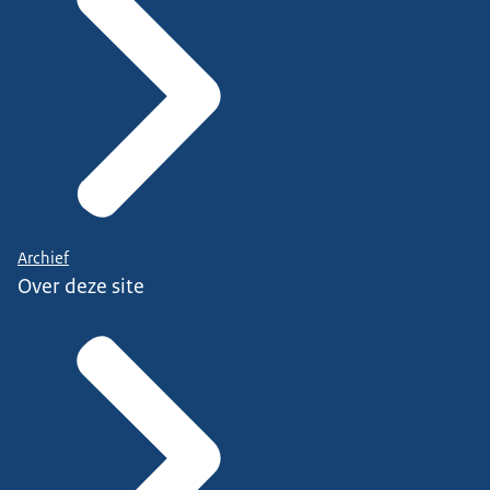
Archief
Over deze site