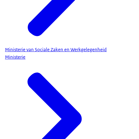
Ministerie van Sociale Zaken en Werkgelegenheid
Ministerie