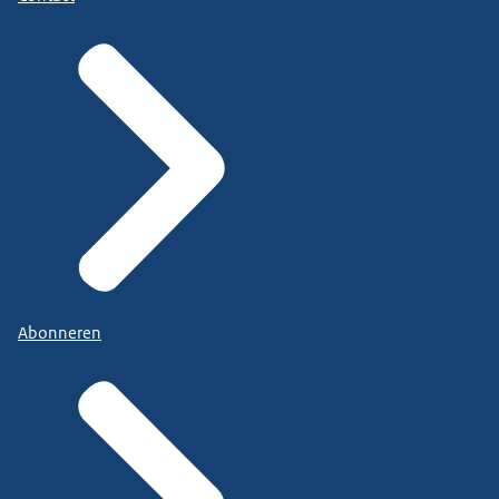
Abonneren