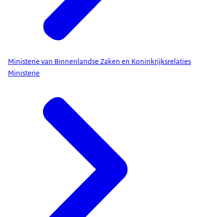
Ministerie van Binnenlandse Zaken en Koninkrijksrelaties
Ministerie