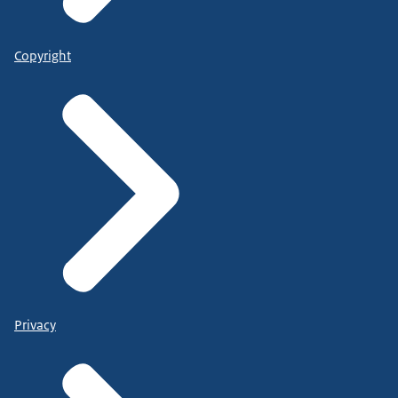
Copyright
Privacy