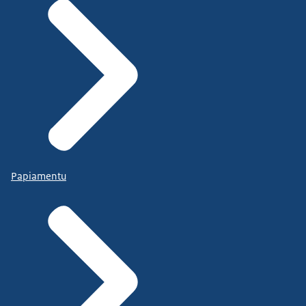
Papiamentu