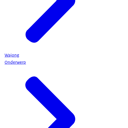
Wajong
Onderwerp