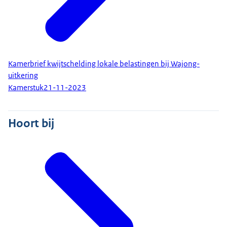
Kamerbrief kwijtschelding lokale belastingen bij Wajong-
uitkering
Kamerstuk
21-11-2023
Hoort bij