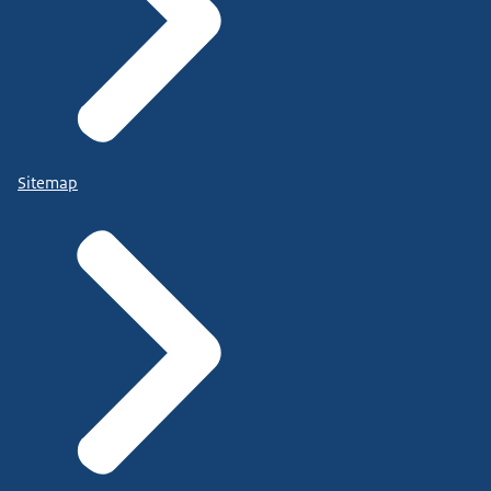
Sitemap