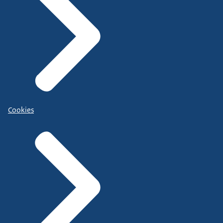
Cookies