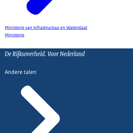
Ministerie van Infrastructuur en Waterstaat
Ministerie
De Rijksoverheid. Voor Nederland
Andere talen