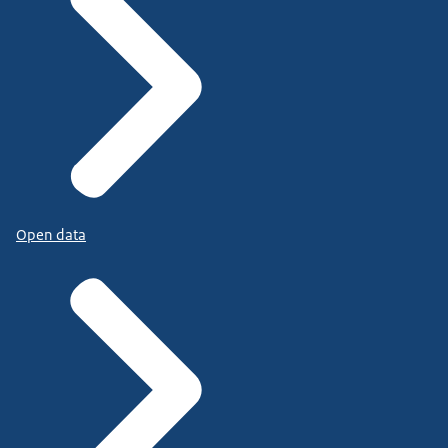
Open data