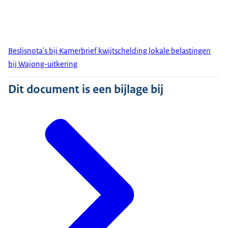
Beslisnota's bij Kamerbrief kwijtschelding lokale belastingen
bij Wajong-uitkering
Dit document is een bijlage bij