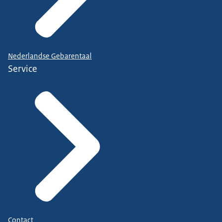
Nederlandse Gebarentaal
Service
Contact