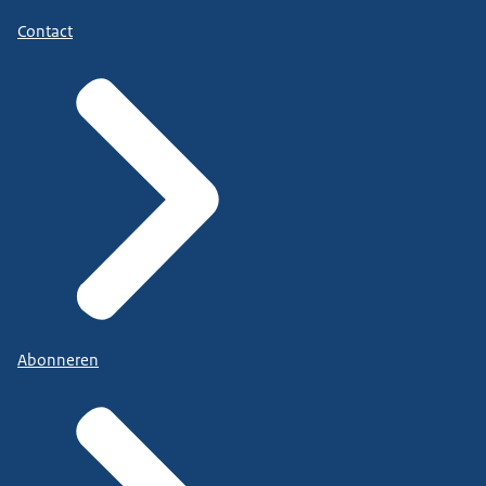
Contact
Abonneren