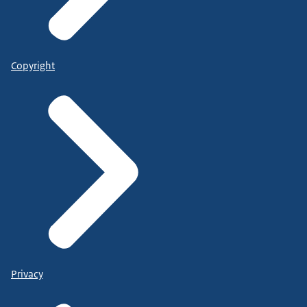
Copyright
Privacy