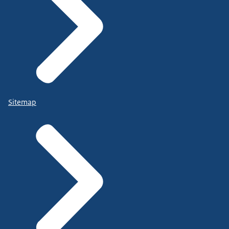
Sitemap