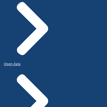
Open data