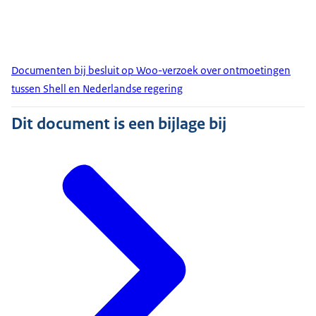
Documenten bij besluit op Woo-verzoek over ontmoetingen
tussen Shell en Nederlandse regering
Dit document is een bijlage bij