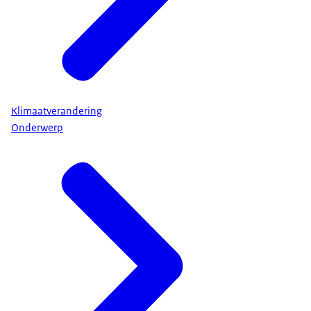
Klimaatverandering
Onderwerp