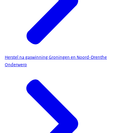
Herstel na gaswinning Groningen en Noord-Drenthe
Onderwerp