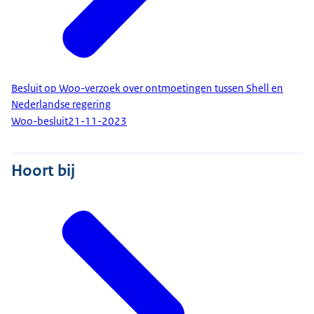
Besluit op Woo-verzoek over ontmoetingen tussen Shell en
Nederlandse regering
Woo-besluit
21-11-2023
Hoort bij