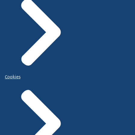
Cookies