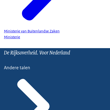
Ministerie van Buitenlandse Zaken
Ministerie
De Rijksoverheid. Voor Nederland
Andere talen