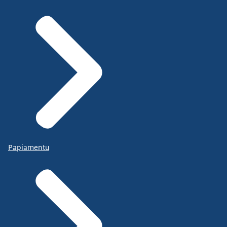
Papiamentu