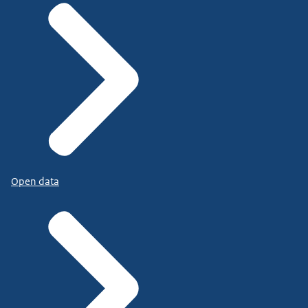
Open data