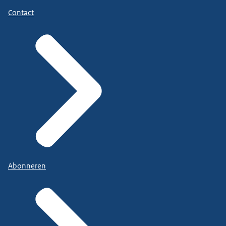
Contact
Abonneren