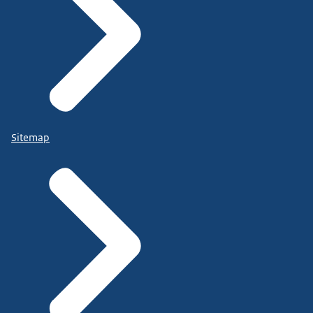
Sitemap