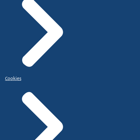
Cookies