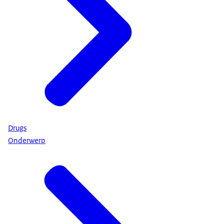
Drugs
Onderwerp