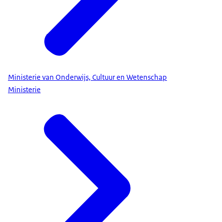
Ministerie van Onderwijs, Cultuur en Wetenschap
Ministerie