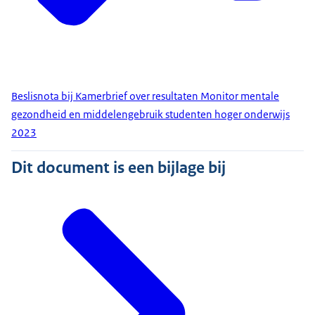
Beslisnota bij Kamerbrief over resultaten Monitor mentale
gezondheid en middelengebruik studenten hoger onderwijs
2023
Dit document is een bijlage bij