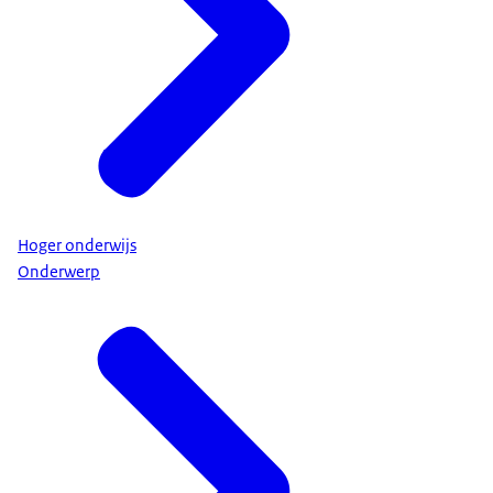
Hoger onderwijs
Onderwerp