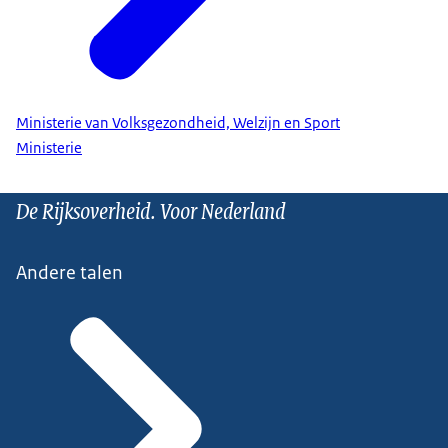
Ministerie van Volksgezondheid, Welzijn en Sport
Ministerie
De Rijksoverheid. Voor Nederland
Andere talen