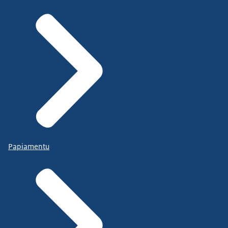
Papiamentu