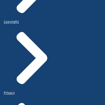
Copyright
Privacy