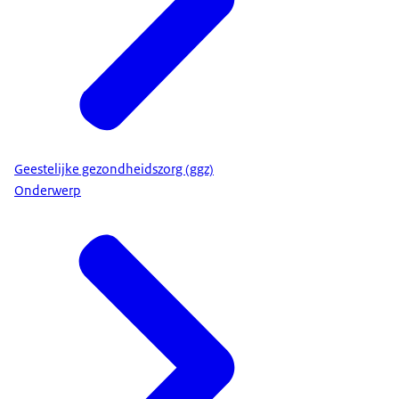
Geestelijke gezondheidszorg (ggz)
Onderwerp