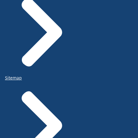
Sitemap