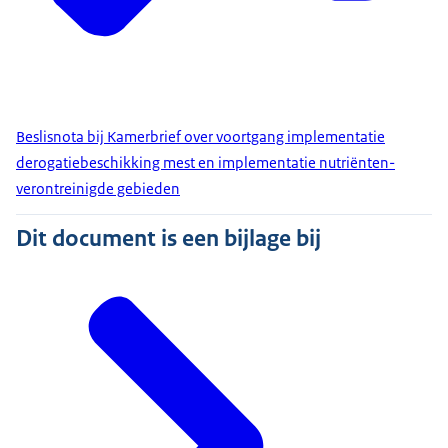
Beslisnota bij Kamerbrief over voortgang implementatie
derogatiebeschikking mest en implementatie nutriënten-
verontreinigde gebieden
Dit document is een bijlage bij