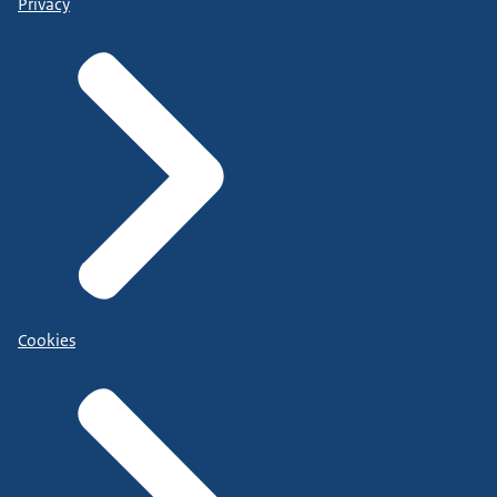
Privacy
Cookies