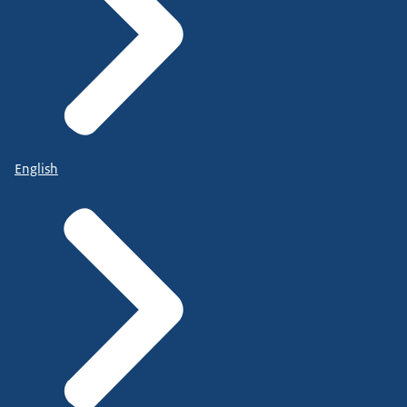
English