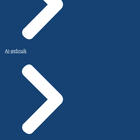
AI-gebruik