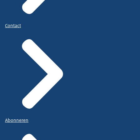
Contact
Abonneren