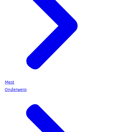
Mest
Onderwerp