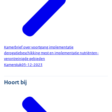
Kamerbrief over voortgang implementatie
derogatiebeschikking mest en implementatie nutriënten-
verontreinigde gebieden
Kamerstuk
05-12-2023
Hoort bij