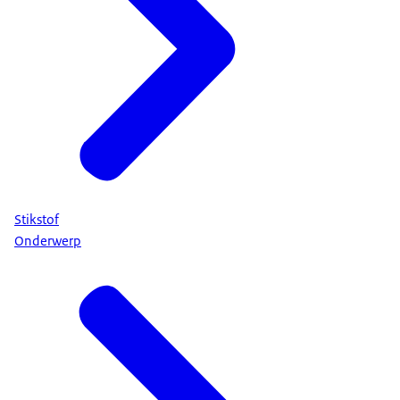
Stikstof
Onderwerp