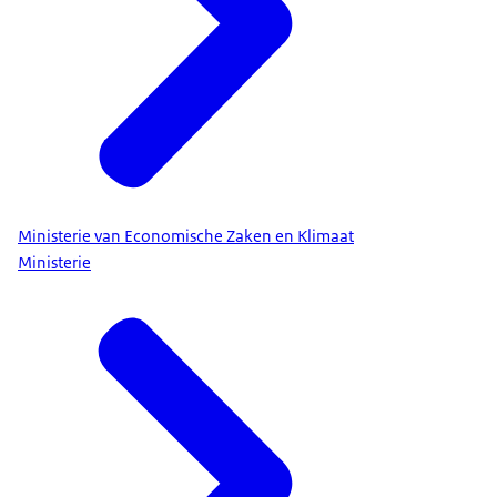
Ministerie van Economische Zaken en Klimaat
Ministerie