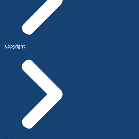
Copyright