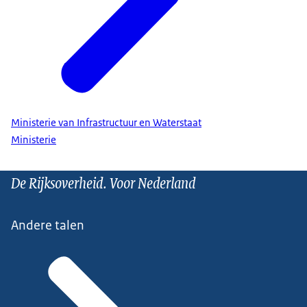
Ministerie van Infrastructuur en Waterstaat
Ministerie
De Rijksoverheid. Voor Nederland
Andere talen