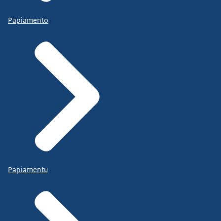
Papiamento
Papiamentu