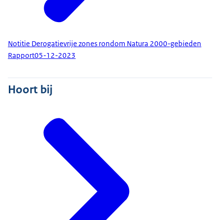
Notitie Derogatievrije zones rondom Natura 2000-gebieden
Rapport
05-12-2023
Hoort bij