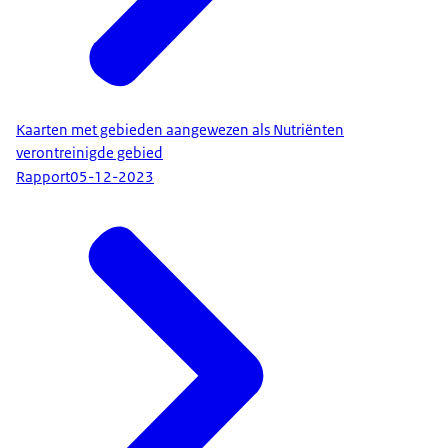
Kaarten met gebieden aangewezen als Nutriënten
verontreinigde gebied
Rapport
05-12-2023