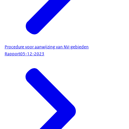
Procedure voor aanwijzing van NV-gebieden
Rapport
05-12-2023