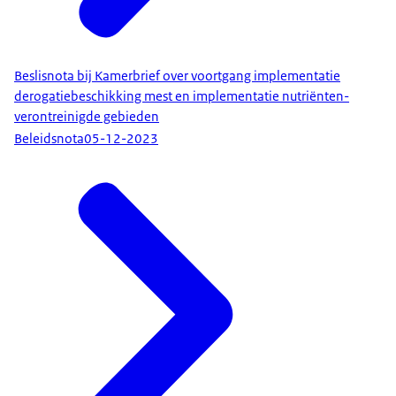
Beslisnota bij Kamerbrief over voortgang implementatie
derogatiebeschikking mest en implementatie nutriënten-
verontreinigde gebieden
Beleidsnota
05-12-2023