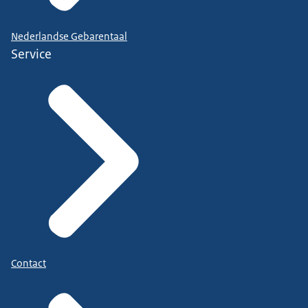
Nederlandse Gebarentaal
Service
Contact