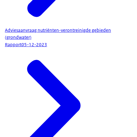
Adviesaanvraag nutriënten-verontreinigde gebieden
(grondwater)
Rapport
05-12-2023