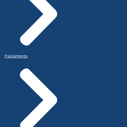
Papiamentu