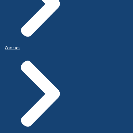
Cookies