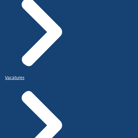
Vacatures