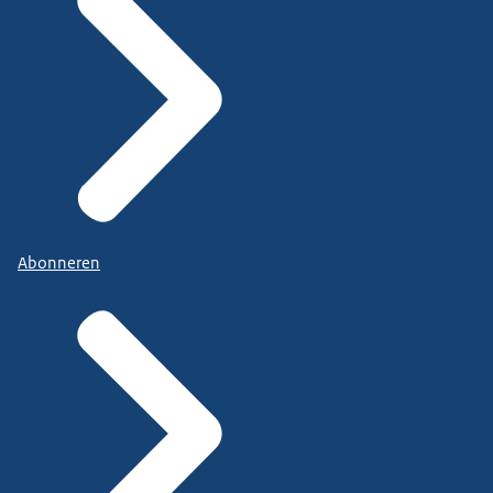
Abonneren