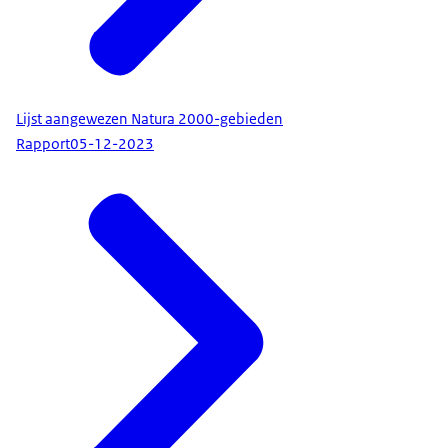
Lijst aangewezen Natura 2000-gebieden
Rapport
05-12-2023