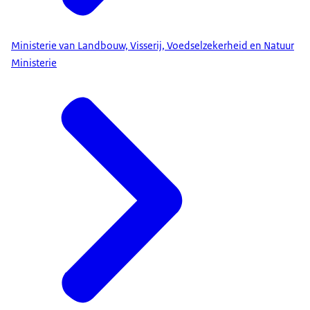
Ministerie van Landbouw, Visserij, Voedselzekerheid en Natuur
Ministerie