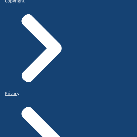
Copyright
Privacy