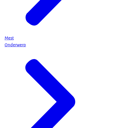
Mest
Onderwerp