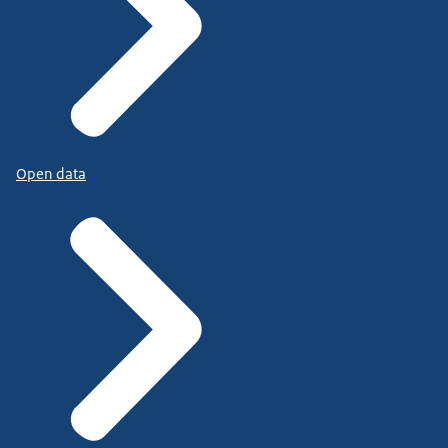
Open data