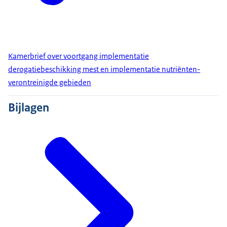
Kamerbrief over voortgang implementatie
derogatiebeschikking mest en implementatie nutriënten-
verontreinigde gebieden
Bijlagen