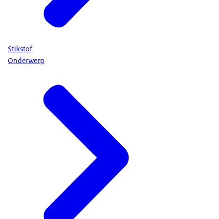
Stikstof
Onderwerp