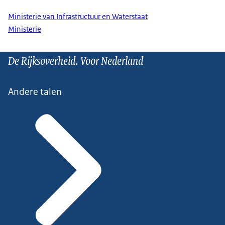
Ministerie van Infrastructuur en Waterstaat
Ministerie
De Rijksoverheid. Voor Nederland
Andere talen