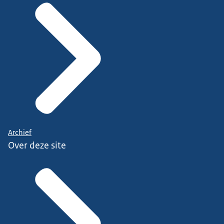
Archief
Over deze site