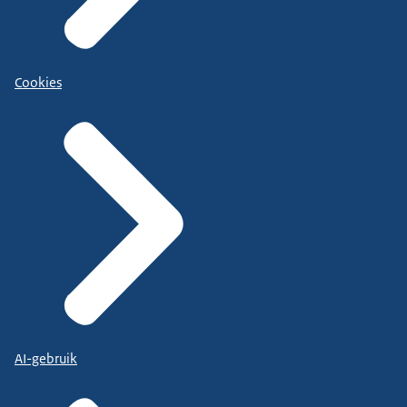
Cookies
AI-gebruik