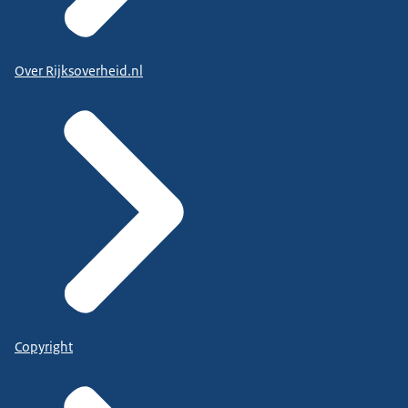
Over Rijksoverheid.nl
Copyright