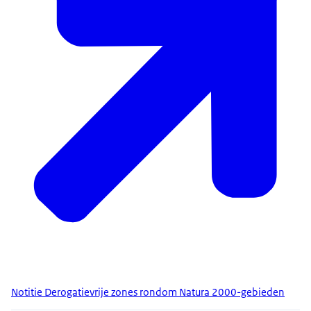
Notitie Derogatievrije zones rondom Natura 2000-gebieden