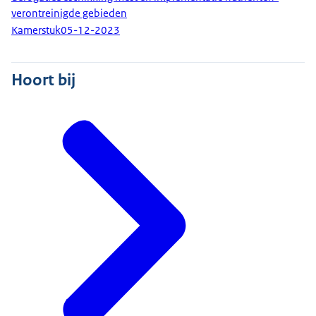
verontreinigde gebieden
Kamerstuk
05-12-2023
Hoort bij