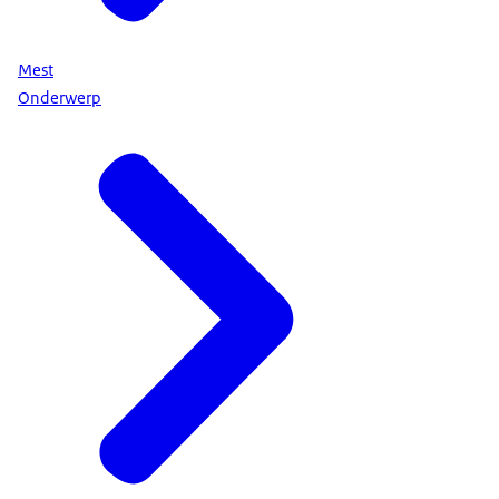
Mest
Onderwerp