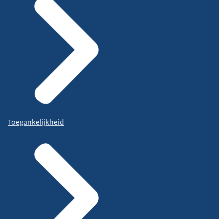
Toegankelijkheid