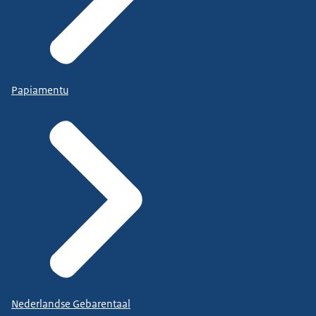
Papiamentu
Nederlandse Gebarentaal