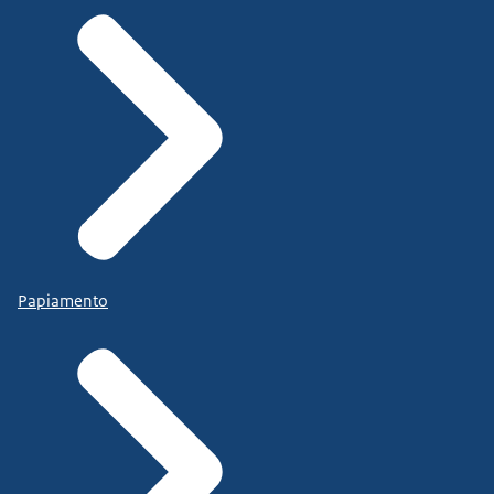
Papiamento