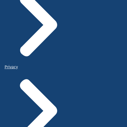
Privacy