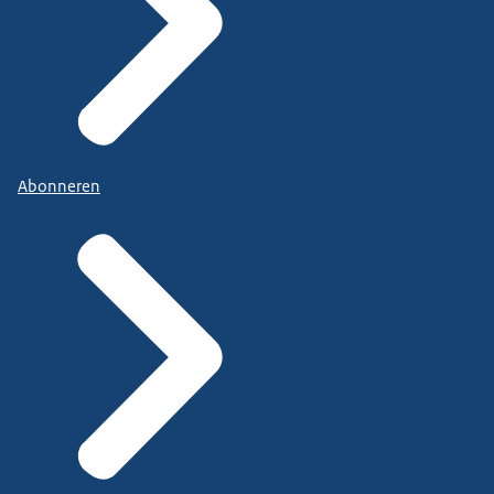
Abonneren