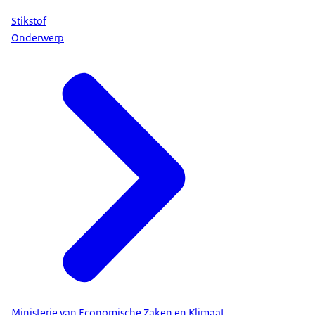
Stikstof
Onderwerp
Ministerie van Economische Zaken en Klimaat