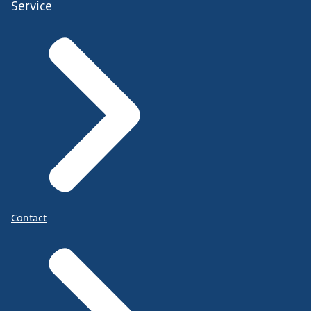
Service
Contact