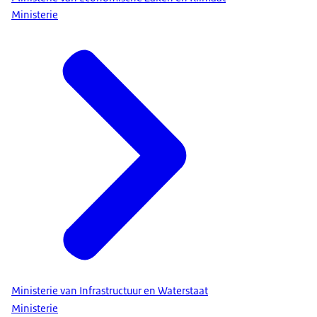
Ministerie
Ministerie van Infrastructuur en Waterstaat
Ministerie