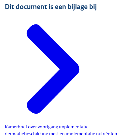
Dit document is een bijlage bij
Kamerbrief over voortgang implementatie
derogatiebeschikking mest en implementatie nutriënten-