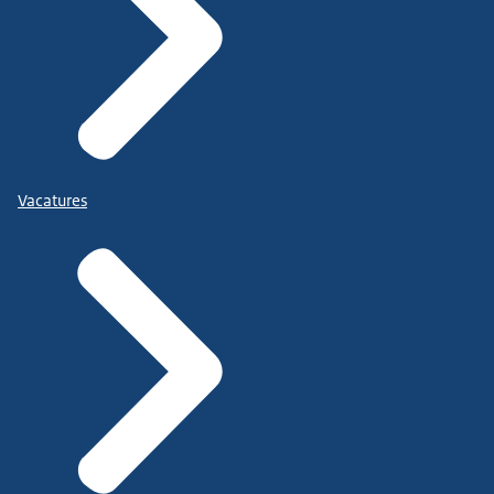
Vacatures