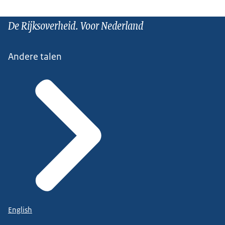
De Rijksoverheid. Voor Nederland
Andere talen
English