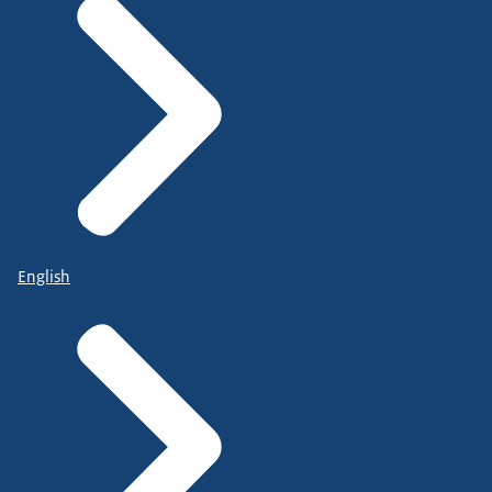
English