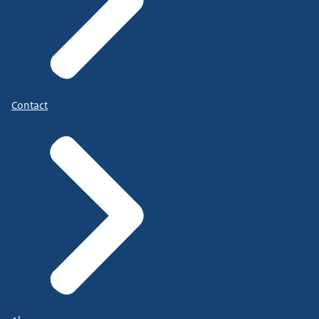
Contact