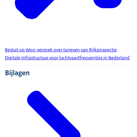
Besluit op Woo-verzoek over tarieven van Rijksinspectie
Digitale Infrastructuur voor luchtvaartfrequenties in Nederland
Bijlagen