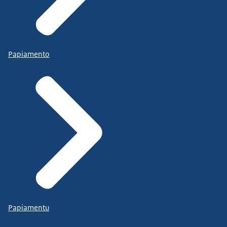
Papiamento
Papiamentu