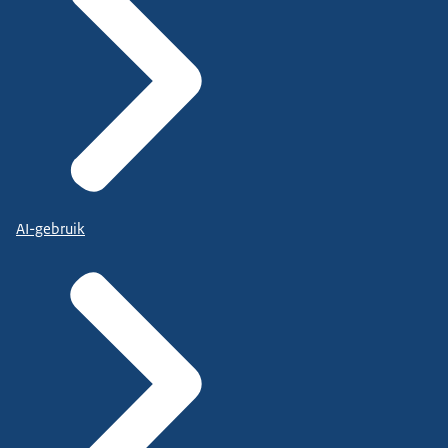
AI-gebruik