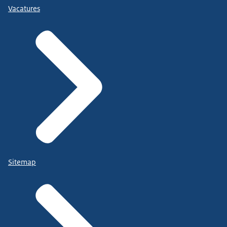
Vacatures
Sitemap