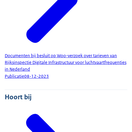
Documenten bij besluit op Woo-verzoek over tarieven van
Rijksinspectie Digitale Infrastructuur voor luchtvaartfrequenties
in Nederland
Publicatie
08-12-2023
Hoort bij