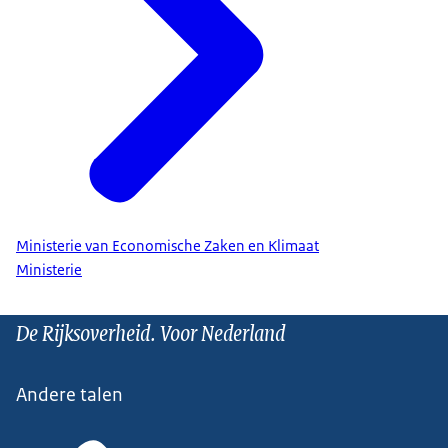
Ministerie van Economische Zaken en Klimaat
Ministerie
De Rijksoverheid. Voor Nederland
Andere talen