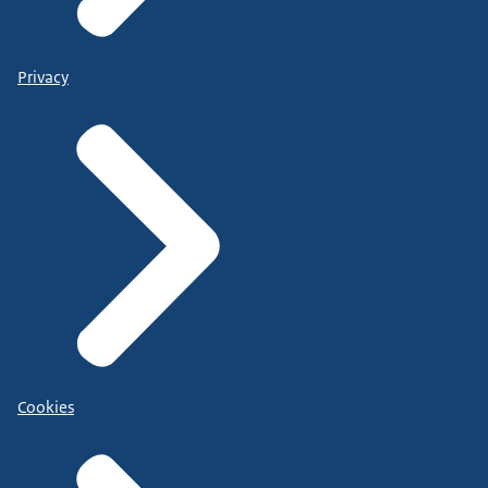
Privacy
Cookies