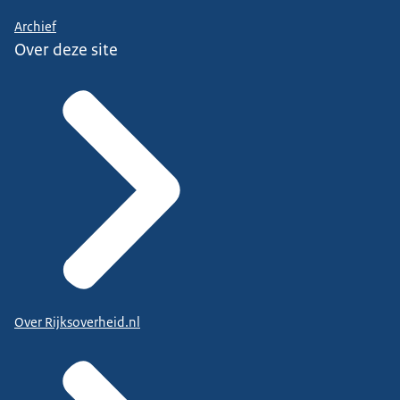
Archief
Over deze site
Over Rijksoverheid.nl