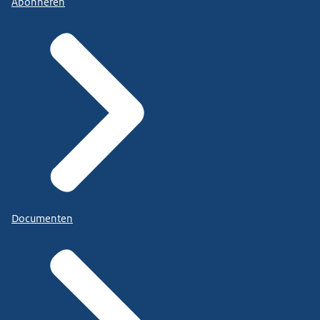
Abonneren
Documenten