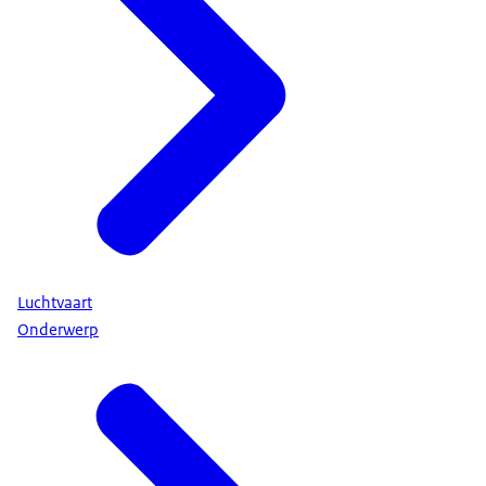
Luchtvaart
Onderwerp