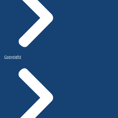
Copyright