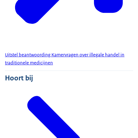
Uitstel beantwoording Kamervragen over illegale handel in
traditionele medicijnen
Hoort bij