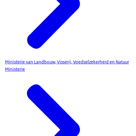
Ministerie van Landbouw, Visserij, Voedselzekerheid en Natuur
Ministerie