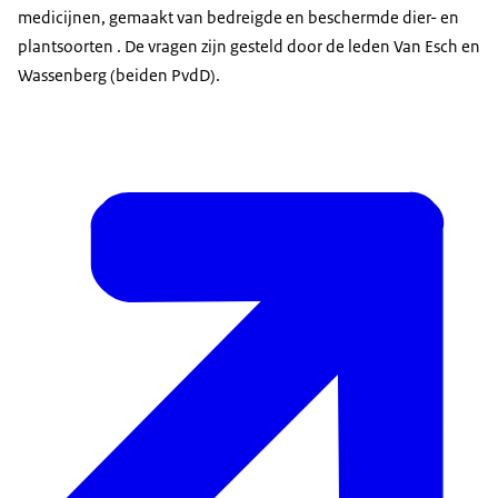
medicijnen, gemaakt van bedreigde en beschermde dier- en
plantsoorten . De vragen zijn gesteld door de leden Van Esch en
Wassenberg (beiden PvdD).