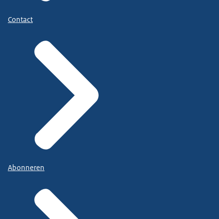
Contact
Abonneren