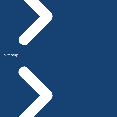
Sitemap