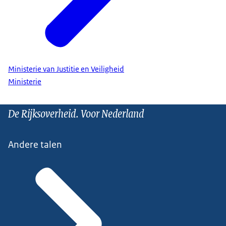
Ministerie van Justitie en Veiligheid
Ministerie
De Rijksoverheid. Voor Nederland
Andere talen