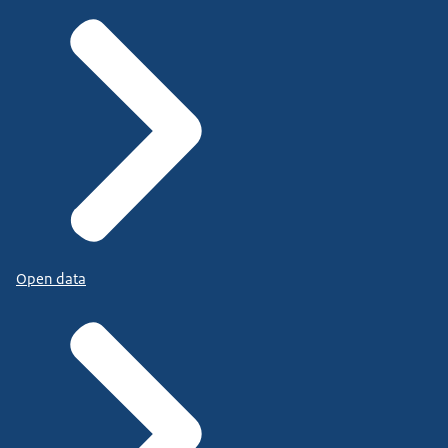
Open data