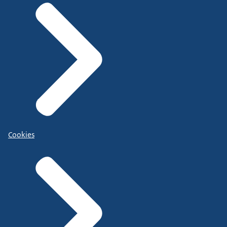
Cookies