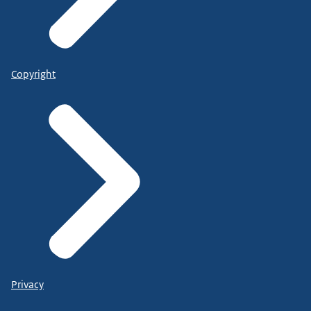
Copyright
Privacy