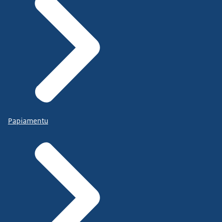
Papiamentu