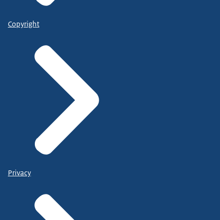
Copyright
Privacy