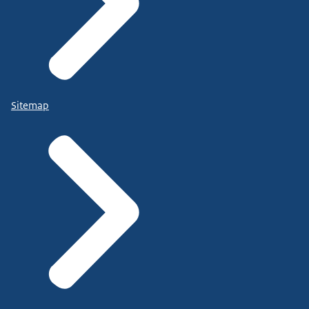
Sitemap