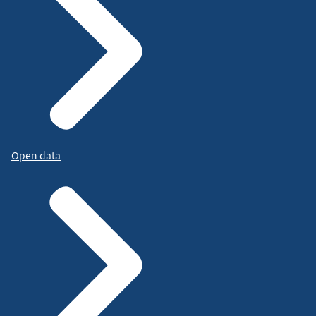
Open data