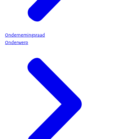
Ondernemingsraad
Onderwerp