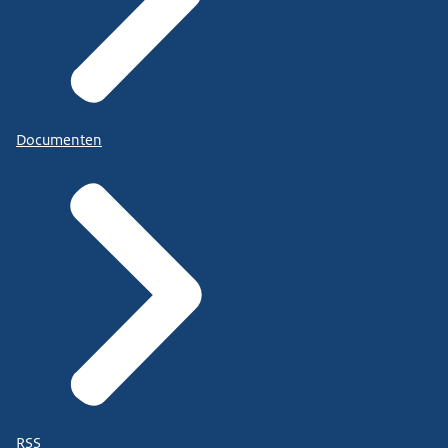
Documenten
RSS