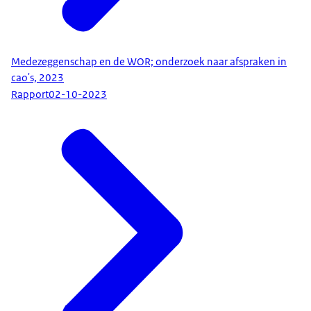
Medezeggenschap en de WOR; onderzoek naar afspraken in
cao's, 2023
Rapport
02-10-2023