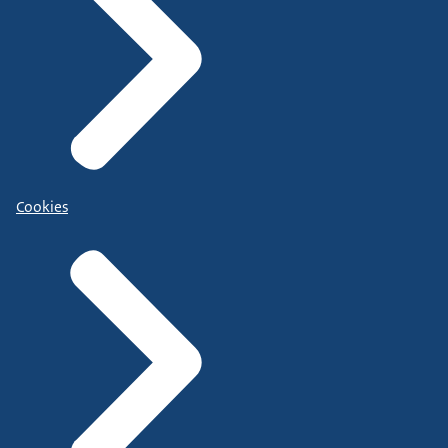
Cookies