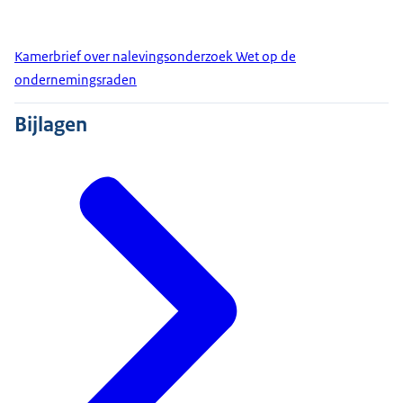
Kamerbrief over nalevingsonderzoek Wet op de
ondernemingsraden
Bijlagen