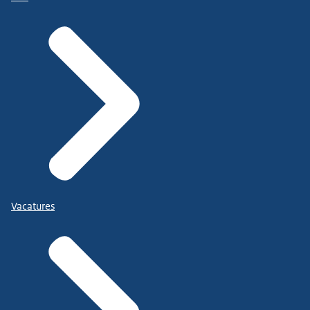
Vacatures