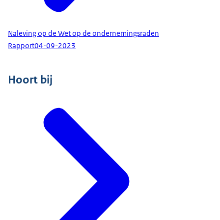
Naleving op de Wet op de ondernemingsraden
Rapport
04-09-2023
Hoort bij