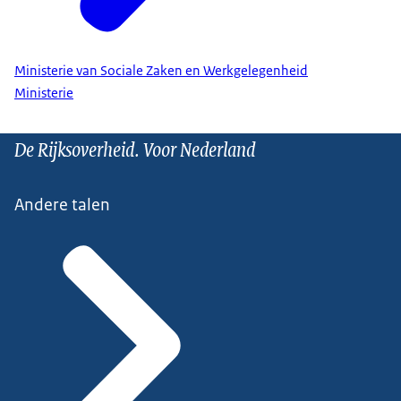
Ministerie van Sociale Zaken en Werkgelegenheid
Ministerie
De Rijksoverheid. Voor Nederland
Andere talen