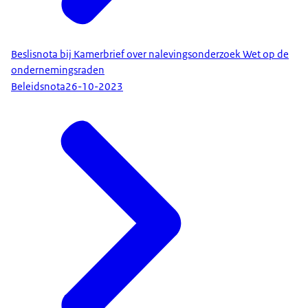
Beslisnota bij Kamerbrief over nalevingsonderzoek Wet op de
ondernemingsraden
Beleidsnota
26-10-2023