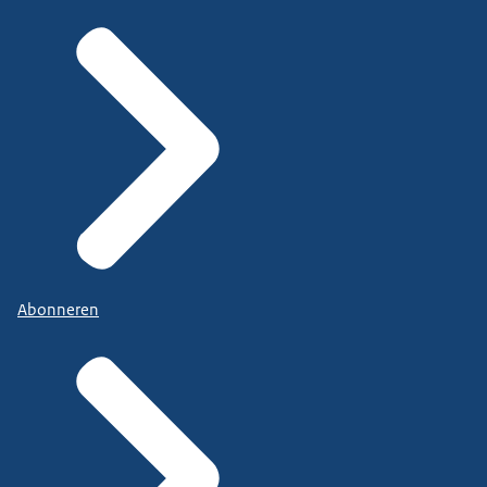
Abonneren