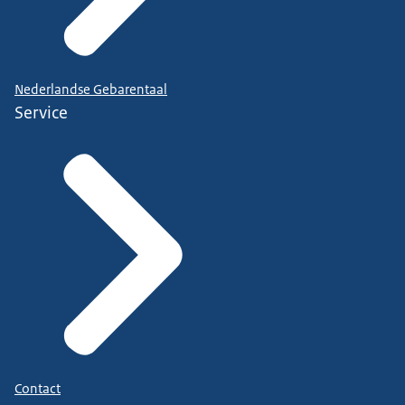
Nederlandse Gebarentaal
Service
Contact