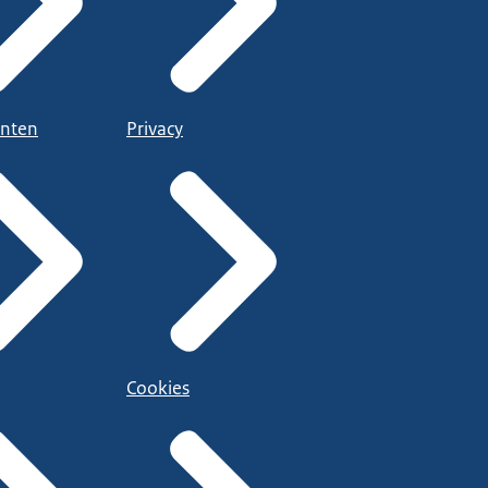
nten
Privacy
Cookies