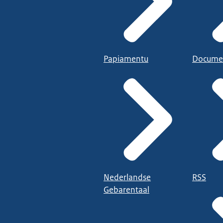
Papiamentu
Docume
Nederlandse
RSS
Gebarentaal