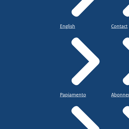
English
Contact
Papiamento
Abonne