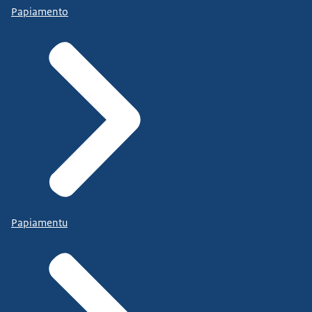
Papiamento
Papiamentu