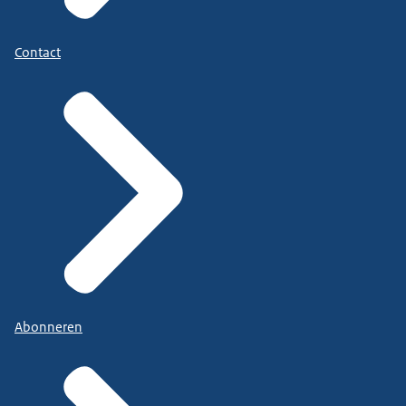
Contact
Abonneren