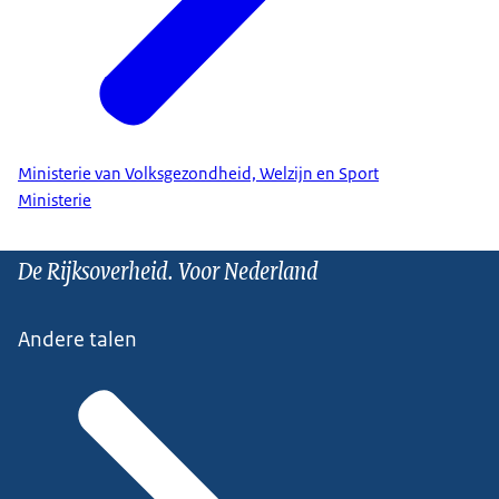
Ministerie van Volksgezondheid, Welzijn en Sport
Ministerie
De Rijksoverheid. Voor Nederland
Andere talen