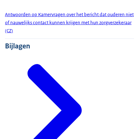
Antwoorden op Kamervragen over het bericht dat ouderen niet
of nauwelijks contact kunnen krijgen met hun zorgverzekeraar
(CZ)
Bijlagen