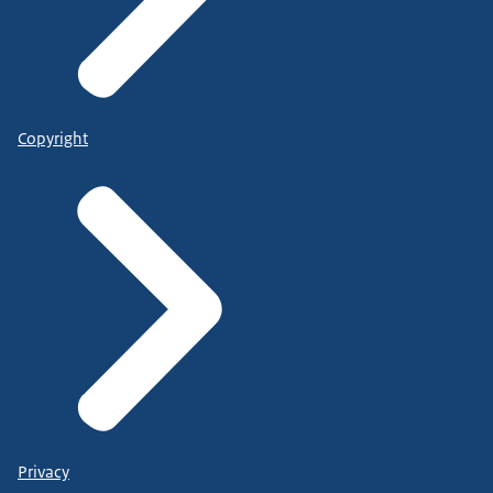
Copyright
Privacy