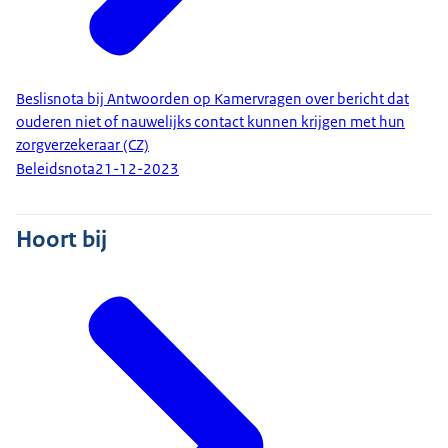
Beslisnota bij Antwoorden op Kamervragen over bericht dat
ouderen niet of nauwelijks contact kunnen krijgen met hun
zorgverzekeraar (CZ)
Beleidsnota
21-12-2023
Hoort bij