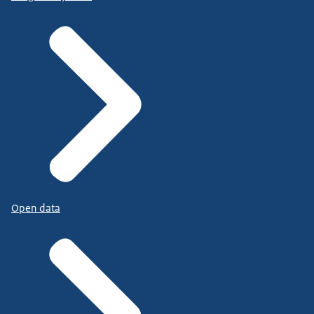
Open data