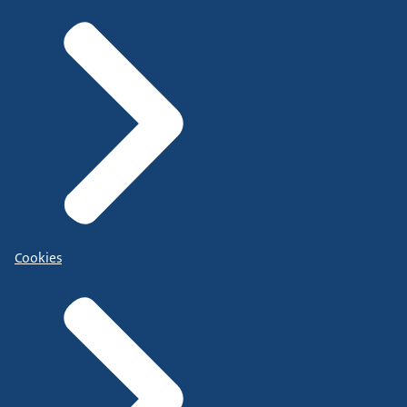
Cookies