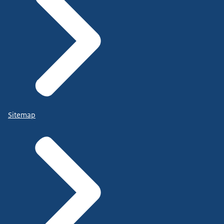
Sitemap