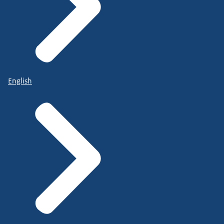
English