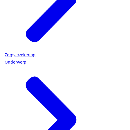
Zorgverzekering
Onderwerp