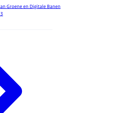
an Groene en Digitale Banen
23