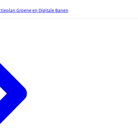
ctieplan Groene en Digitale Banen