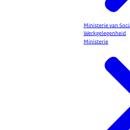
Ministerie van Soc
Werkgelegenheid
Ministerie