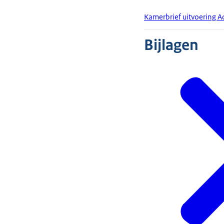
Kamerbrief uitvoering A
Bijlagen