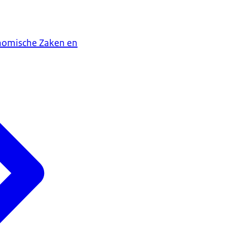
onomische Zaken en