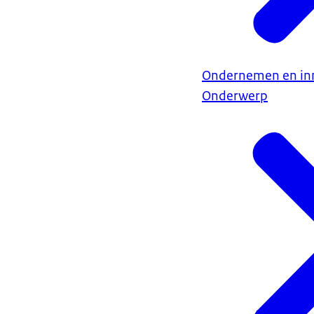
Ondernemen en in
Onderwerp