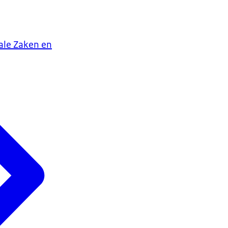
iale Zaken en