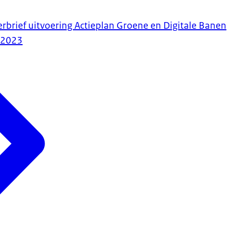
erbrief uitvoering Actieplan Groene en Digitale Banen
-2023