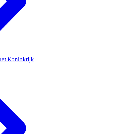
het Koninkrijk