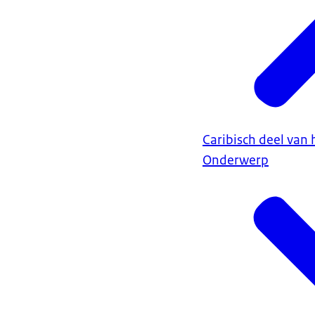
Caribisch deel van 
Onderwerp