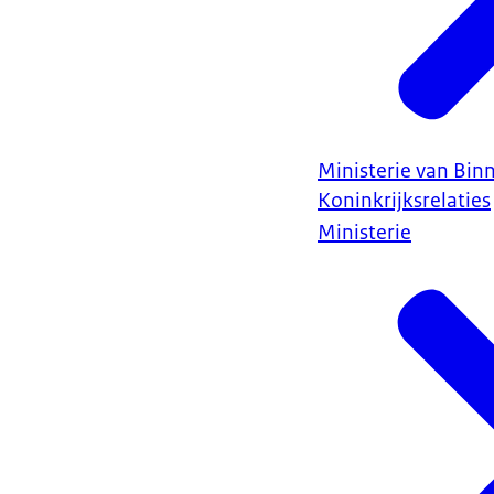
Ministerie van Bin
Koninkrijksrelaties
Ministerie