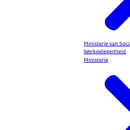
Ministerie van Soc
Werkgelegenheid
Ministerie