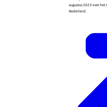
augustus 2023 over het
Nederland.