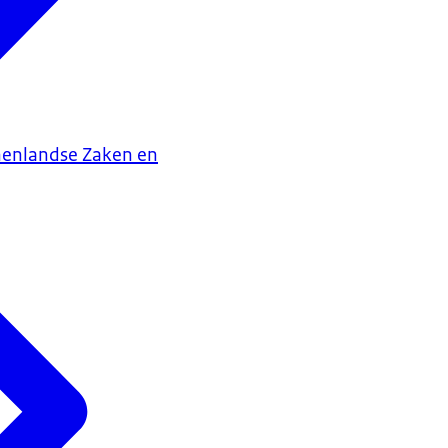
nenlandse Zaken en