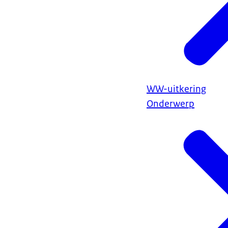
WW-uitkering
Onderwerp