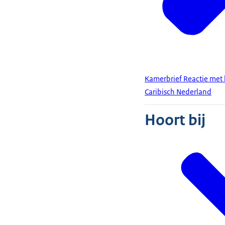
Kamerbrief Reactie met
Caribisch Nederland
Hoort bij