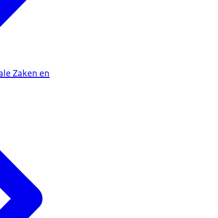
iale Zaken en