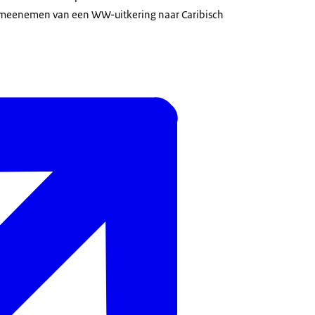
 meenemen van een WW-uitkering naar Caribisch