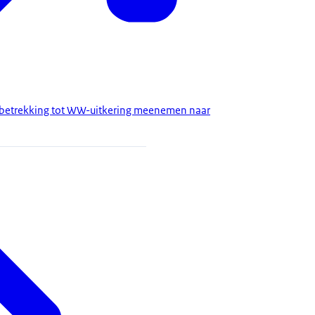
 betrekking tot WW-uitkering meenemen naar