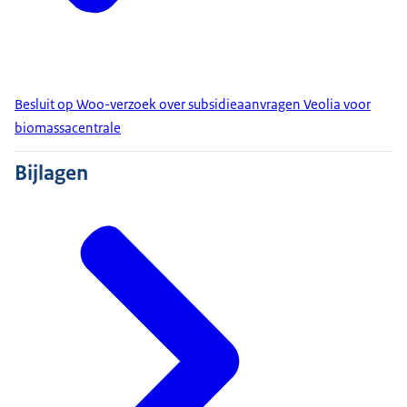
Besluit op Woo-verzoek over subsidieaanvragen Veolia voor
biomassacentrale
Bijlagen