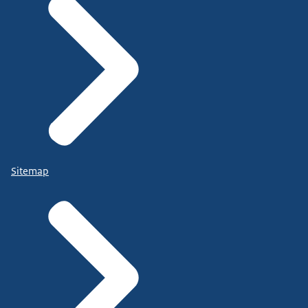
Sitemap