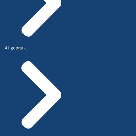
AI-gebruik