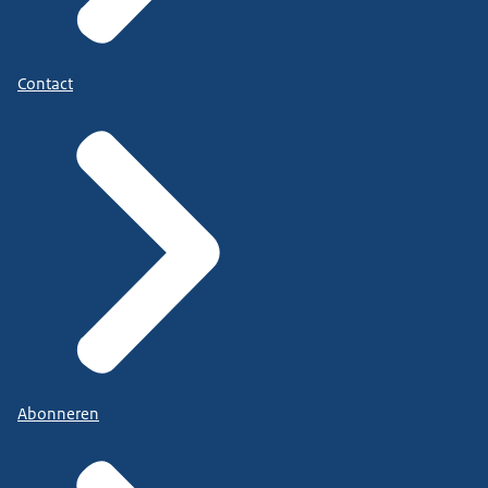
Contact
Abonneren