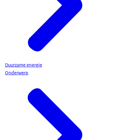
Duurzame energie
Onderwerp