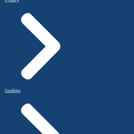
Cookies