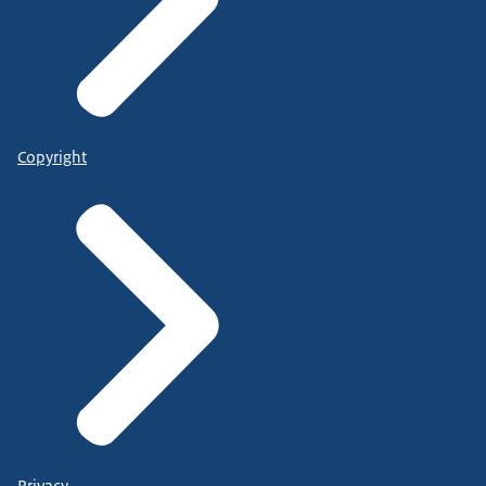
Copyright
Privacy