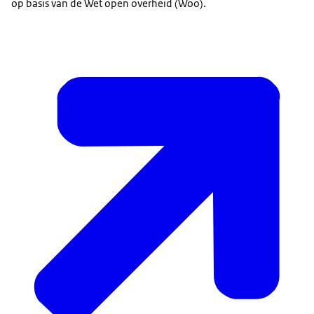
op basis van de Wet open overheid (Woo).