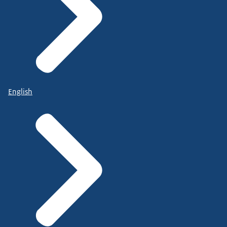
English