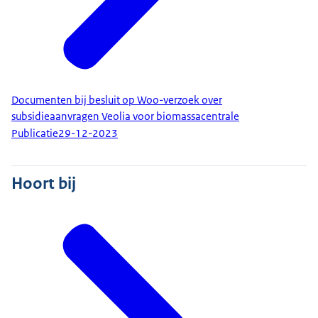
Documenten bij besluit op Woo-verzoek over
subsidieaanvragen Veolia voor biomassacentrale
Publicatie
29-12-2023
Hoort bij