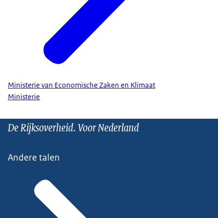
Ministerie van Economische Zaken en Klimaat
Ministerie
De Rijksoverheid. Voor Nederland
Andere talen