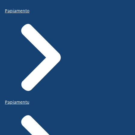
Papiamento
Papiamentu