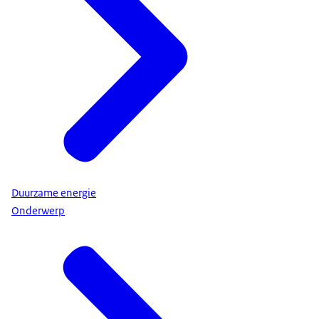
Duurzame energie
Onderwerp