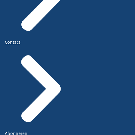
Contact
Abonneren