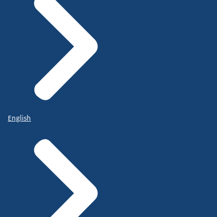
English