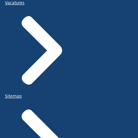
Vacatures
Sitemap