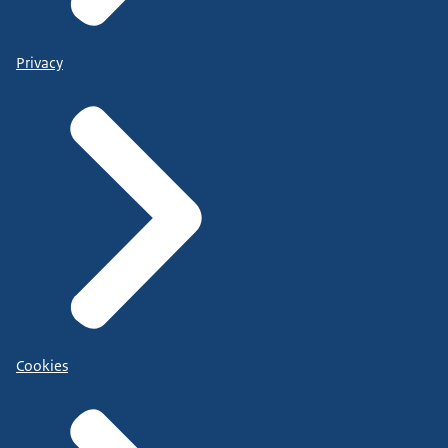
Privacy
Cookies