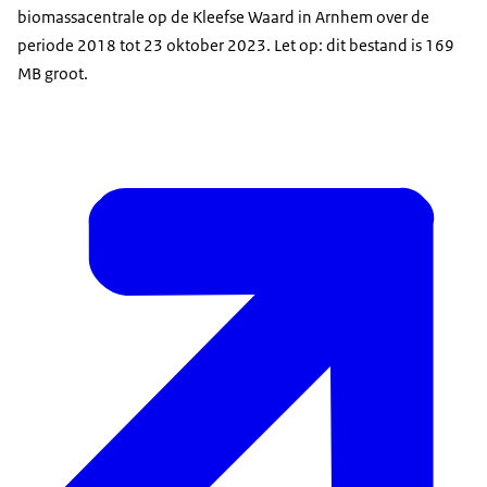
biomassacentrale op de Kleefse Waard in Arnhem over de
periode 2018 tot 23 oktober 2023. Let op: dit bestand is 169
MB groot.