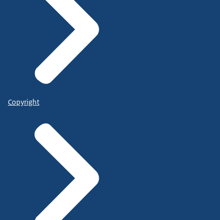
Copyright