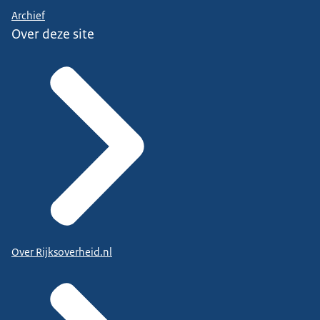
Archief
Over deze site
Over Rijksoverheid.nl