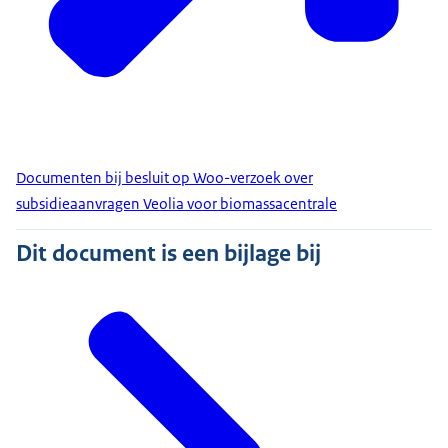
Documenten bij besluit op Woo-verzoek over
subsidieaanvragen Veolia voor biomassacentrale
Dit document is een bijlage bij