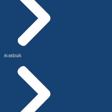
AI-gebruik