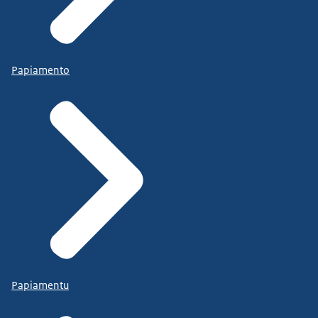
Papiamento
Papiamentu