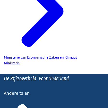
Ministerie van Economische Zaken en Klimaat
Ministerie
De Rijksoverheid. Voor Nederland
Andere talen