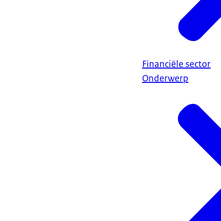
Financiële sector
Onderwerp