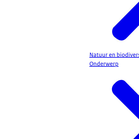
Natuur en biodivers
Onderwerp