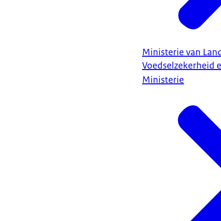
Ministerie van Land
Voedselzekerheid 
Ministerie