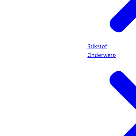
Stikstof
Onderwerp