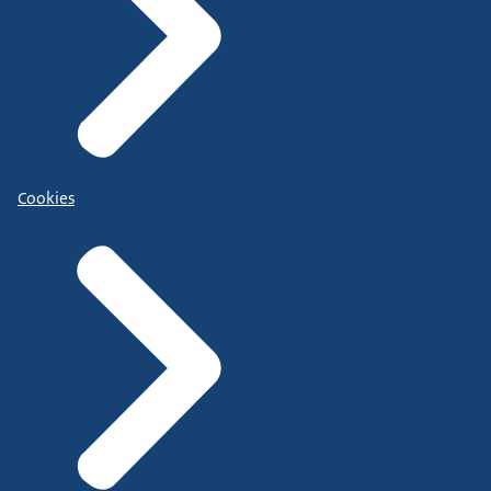
Cookies