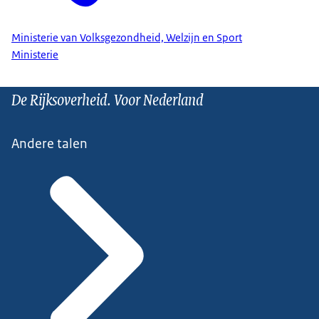
Ministerie van Volksgezondheid, Welzijn en Sport
Ministerie
De Rijksoverheid. Voor Nederland
Andere talen