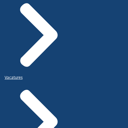
Vacatures