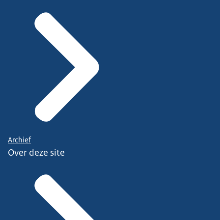
Archief
Over deze site