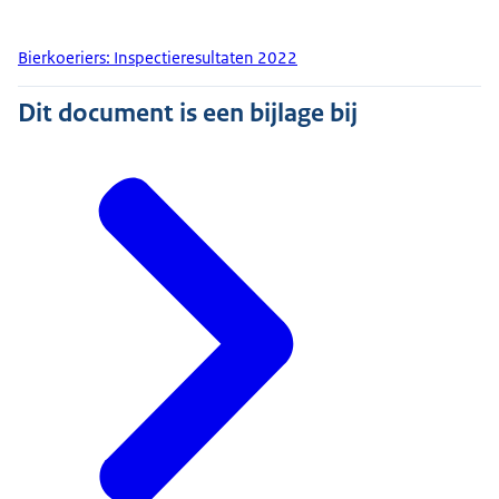
Bierkoeriers: Inspectieresultaten 2022
Dit document is een bijlage bij