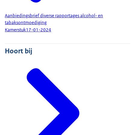
Aanbiedingsbrief diverse rapportages alcohol- en
tabaksontmoediging
Kamerstuk
17-01-2024
Hoort bij