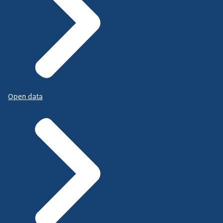
Open data