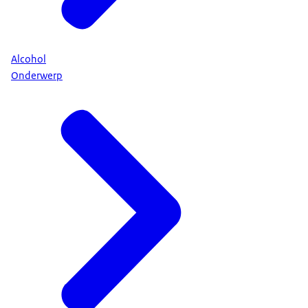
Alcohol
Onderwerp