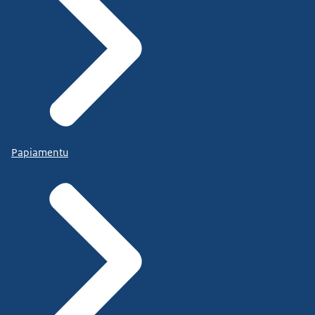
Papiamentu