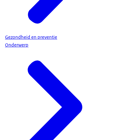
Gezondheid en preventie
Onderwerp