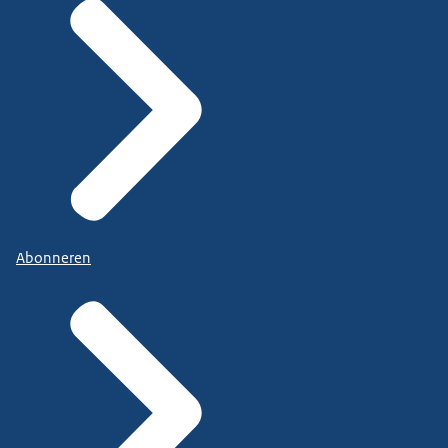
Abonneren