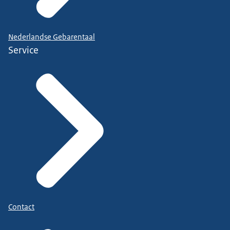
Nederlandse Gebarentaal
Service
Contact