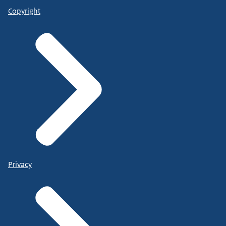
Copyright
Privacy