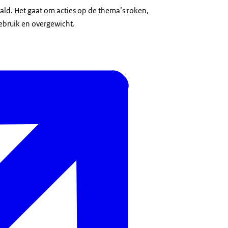
d. Het gaat om acties op de thema’s roken,
ebruik en overgewicht.