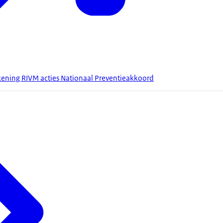
kening RIVM acties Nationaal Preventieakkoord