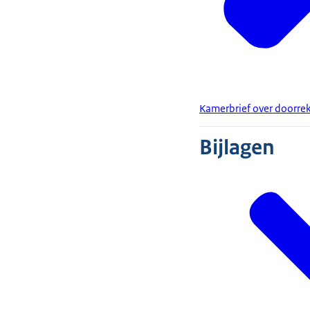
Kamerbrief over doorre
Bijlagen