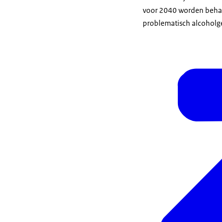
voor 2040 worden behaal
problematisch alcoholg