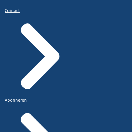
Contact
Abonneren