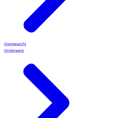
Overgewicht
Onderwerp