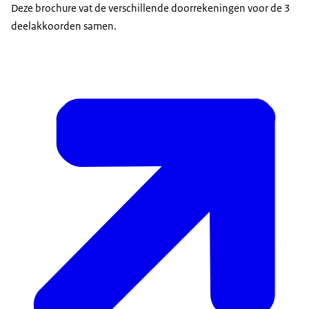
Deze brochure vat de verschillende doorrekeningen voor de 3
deelakkoorden samen.