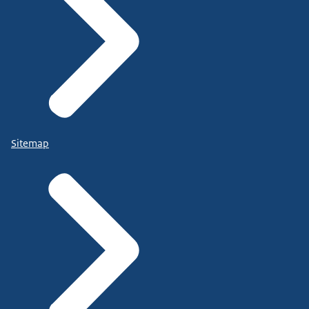
Sitemap