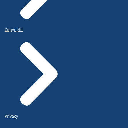
Copyright
Privacy