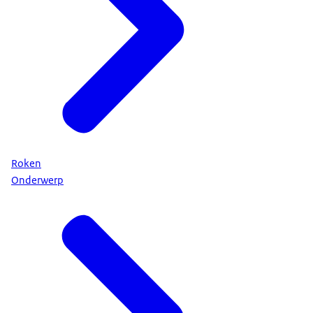
Roken
Onderwerp