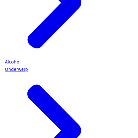
Alcohol
Onderwerp