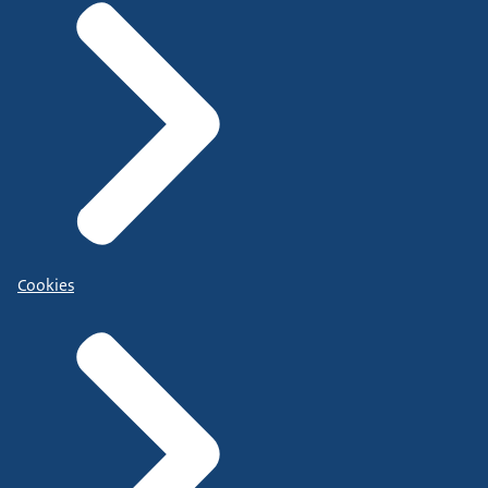
Cookies