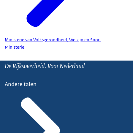
Ministerie van Volksgezondheid, Welzijn en Sport
Ministerie
De Rijksoverheid. Voor Nederland
Andere talen