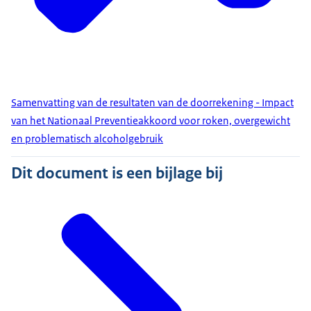
Samenvatting van de resultaten van de doorrekening - Impact
van het Nationaal Preventieakkoord voor roken, overgewicht
en problematisch alcoholgebruik
Dit document is een bijlage bij