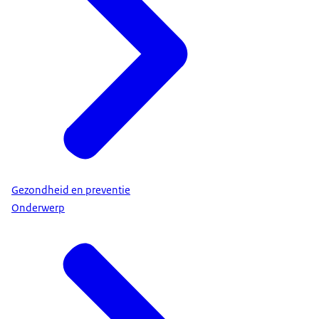
Gezondheid en preventie
Onderwerp