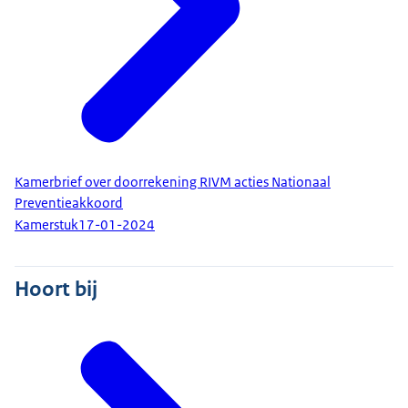
Kamerbrief over doorrekening RIVM acties Nationaal
Preventieakkoord
Kamerstuk
17-01-2024
Hoort bij