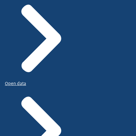
Open data