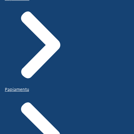
Papiamentu