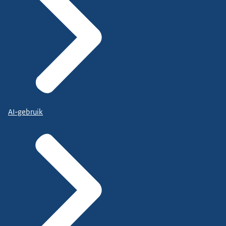
AI-gebruik