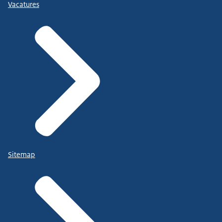
Vacatures
Sitemap