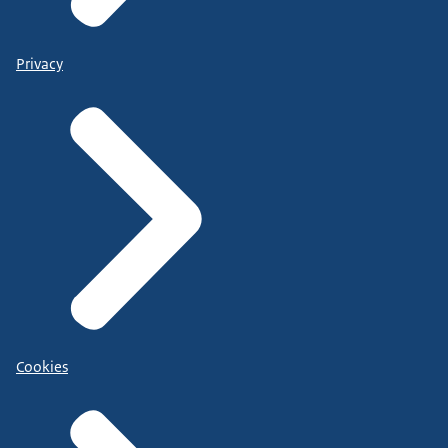
Privacy
Cookies