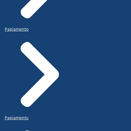
Papiamento
Papiamentu