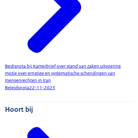
Beslisnota bij Kamerbrief over stand van zaken uitvoering
motie over ernstige en systematische schendingen van
mensenrechten in Iran
Beleidsnota
22-11-2023
Hoort bij