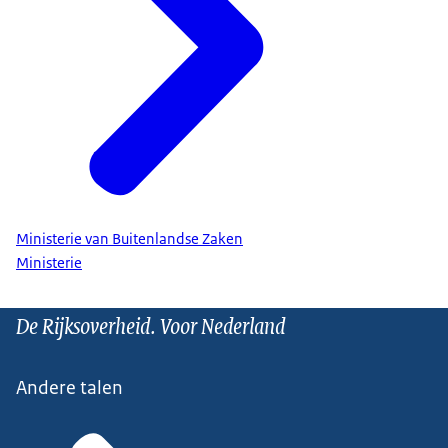
Ministerie van Buitenlandse Zaken
Ministerie
De Rijksoverheid. Voor Nederland
Andere talen