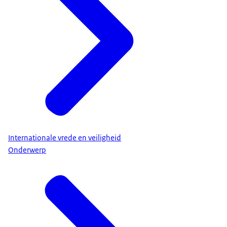
Internationale vrede en veiligheid
Onderwerp