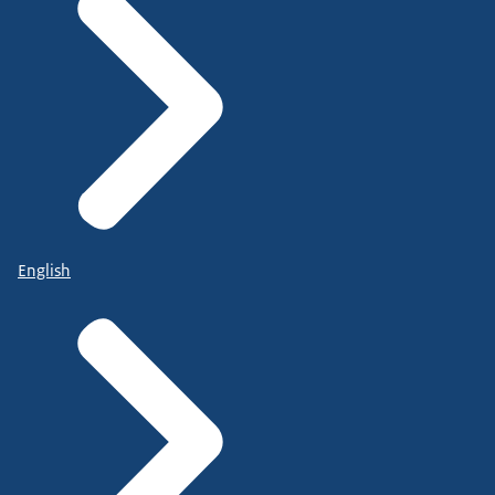
English