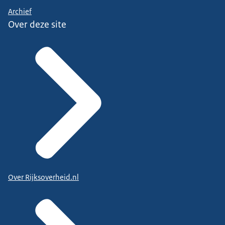
Archief
Over deze site
Over Rijksoverheid.nl