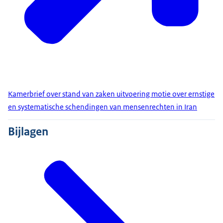
Kamerbrief over stand van zaken uitvoering motie over ernstige
en systematische schendingen van mensenrechten in Iran
Bijlagen