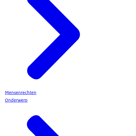
Mensenrechten
Onderwerp