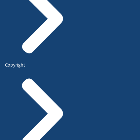
Copyright