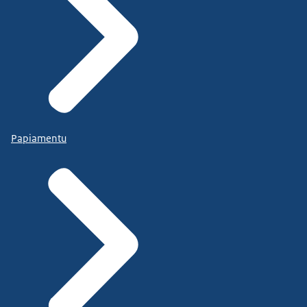
Papiamentu