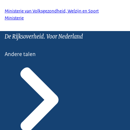
Ministerie van Volksgezondheid, Welzijn en Sport
Ministerie
De Rijksoverheid. Voor Nederland
Andere talen