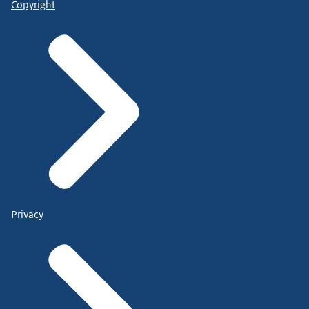
Copyright
Privacy