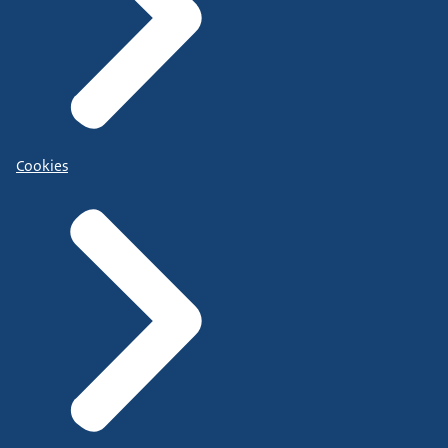
Cookies