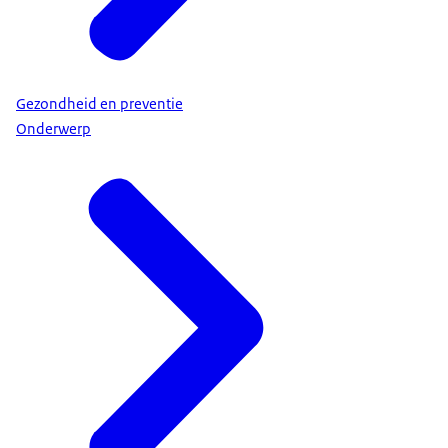
Gezondheid en preventie
Onderwerp