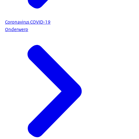
Coronavirus COVID-19
Onderwerp