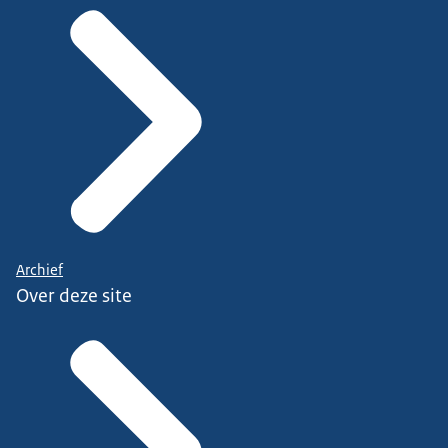
Archief
Over deze site