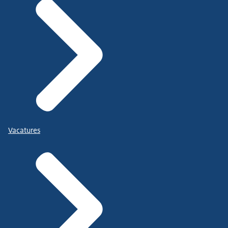
Vacatures