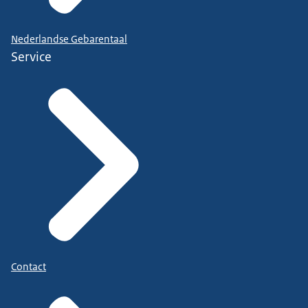
Nederlandse Gebarentaal
Service
Contact