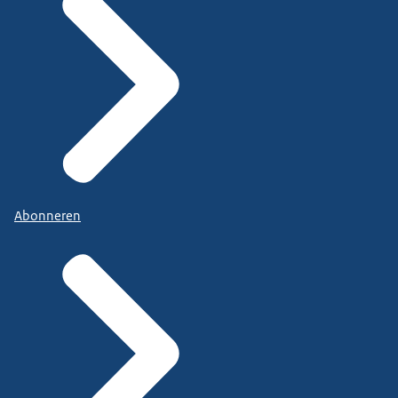
Abonneren