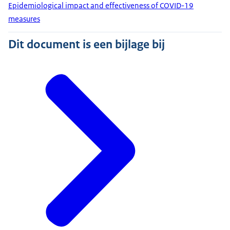
Epidemiological impact and effectiveness of COVID-19
measures
Dit document is een bijlage bij