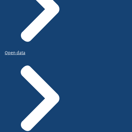
Open data