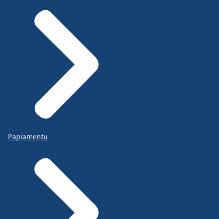
Papiamentu