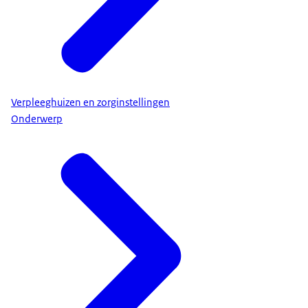
Verpleeghuizen en zorginstellingen
Onderwerp