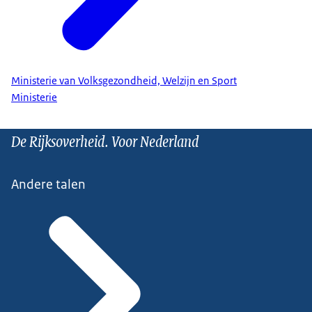
Ministerie van Volksgezondheid, Welzijn en Sport
Ministerie
De Rijksoverheid. Voor Nederland
Andere talen