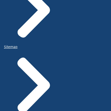
Sitemap