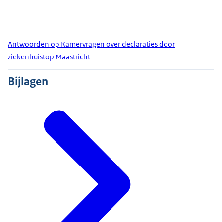
Antwoorden op Kamervragen over declaraties door
ziekenhuistop Maastricht
Bijlagen