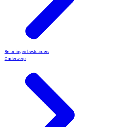
Beloningen bestuurders
Onderwerp