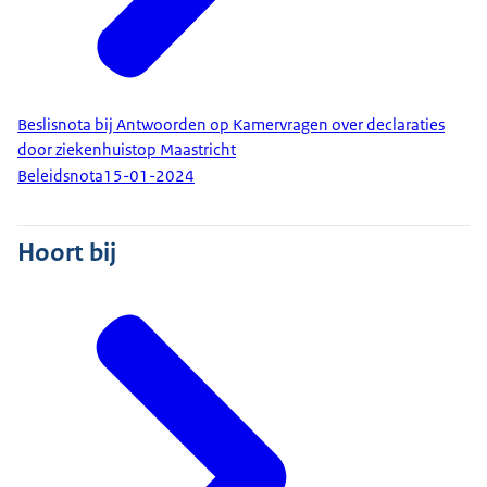
Beslisnota bij Antwoorden op Kamervragen over declaraties
door ziekenhuistop Maastricht
Beleidsnota
15-01-2024
Hoort bij