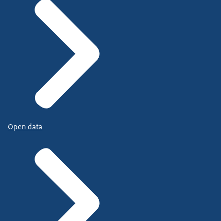
Open data