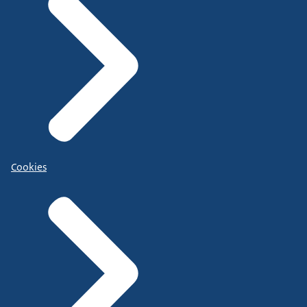
Cookies