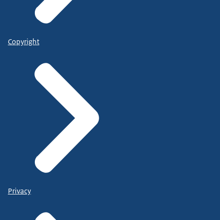
Copyright
Privacy