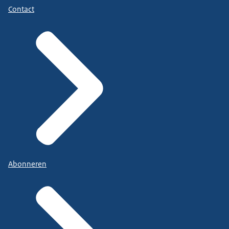
Contact
Abonneren