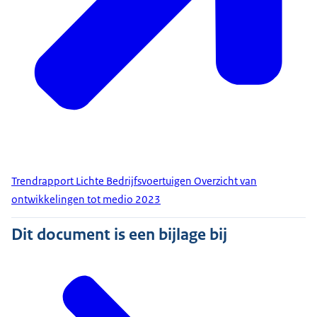
Trendrapport Lichte Bedrijfsvoertuigen Overzicht van
ontwikkelingen tot medio 2023
Dit document is een bijlage bij