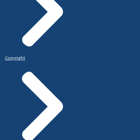
Copyright