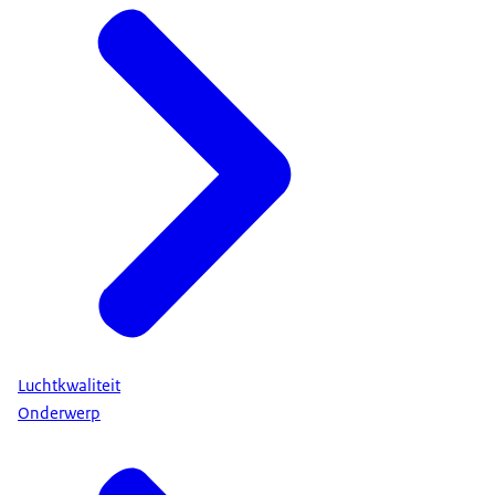
Luchtkwaliteit
Onderwerp