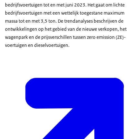
bedrijfsvoertuigen tot en met juni 2023. Het gaat om lichte
bedrijfsvoertuigen met een wettelijk toegestane maximum
massa tot en met 3,5 ton. De trendanalyses beschrijven de
ontwikkelingen op het gebied van de nieuwe verkopen, het
wagenpark en de prijsverschillen tussen zero emission (ZE)-
voertuigen en dieselvoertuigen.