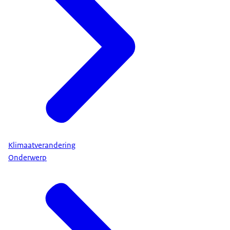
Klimaatverandering
Onderwerp