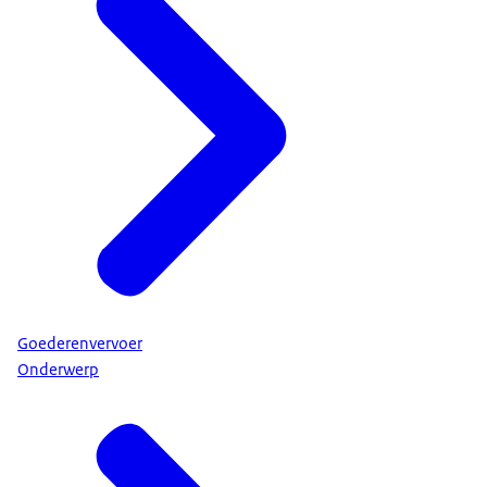
Goederenvervoer
Onderwerp