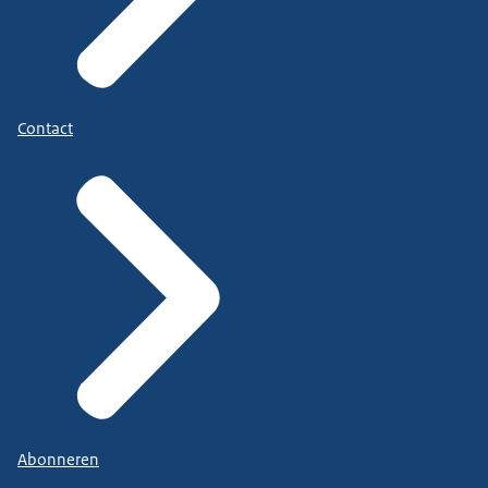
Contact
Abonneren