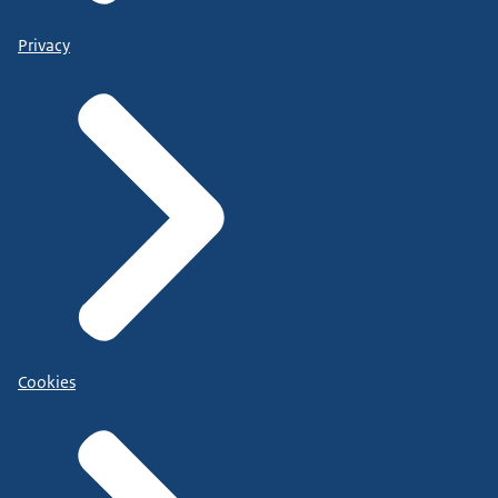
Privacy
Cookies