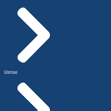
Sitemap