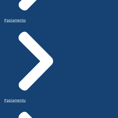
Papiamento
Papiamentu