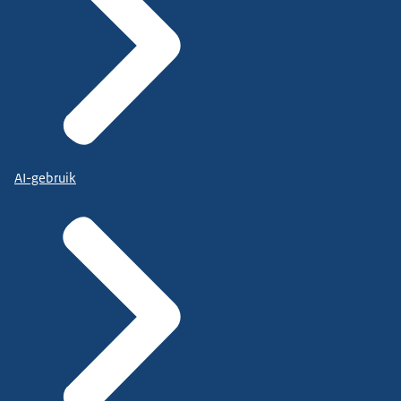
AI-gebruik