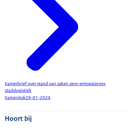
Kamerbrief over stand van zaken zero-emissiezones
stadslogistiek
Kamerstuk
29-01-2024
Hoort bij