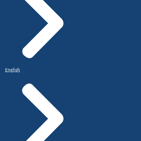
English