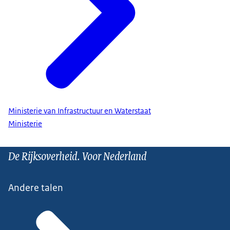
Ministerie van Infrastructuur en Waterstaat
Ministerie
De Rijksoverheid. Voor Nederland
Andere talen