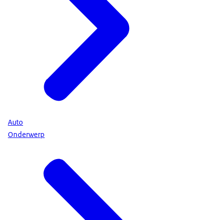
Auto
Onderwerp