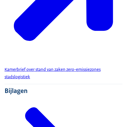
Kamerbrief over stand van zaken zero-emissiezones
stadslogistiek
Bijlagen