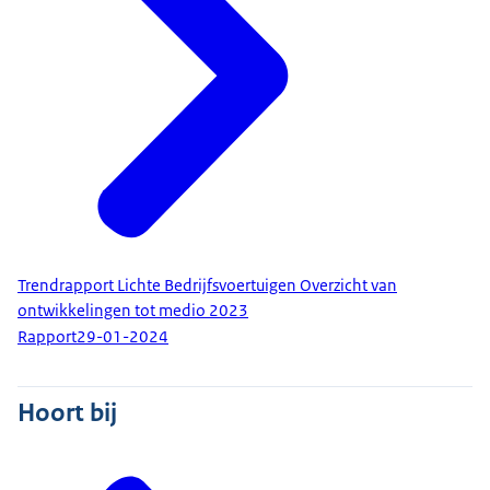
Trendrapport Lichte Bedrijfsvoertuigen Overzicht van
ontwikkelingen tot medio 2023
Rapport
29-01-2024
Hoort bij