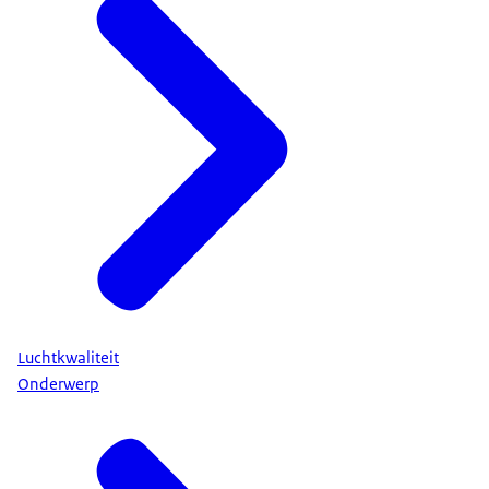
Luchtkwaliteit
Onderwerp