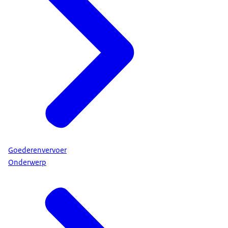
Goederenvervoer
Onderwerp