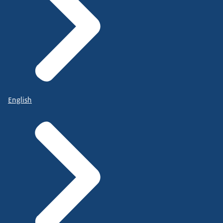
English