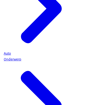
Auto
Onderwerp