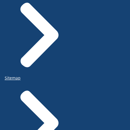
Sitemap