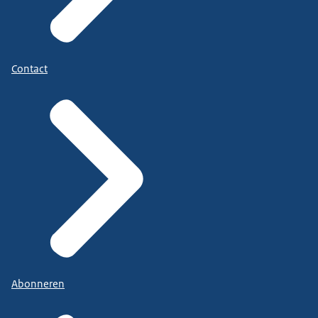
Contact
Abonneren