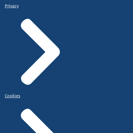
Privacy
Cookies