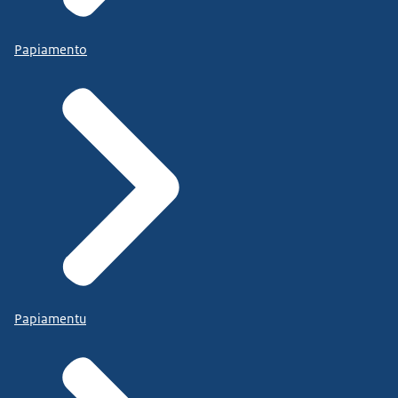
Papiamento
Papiamentu