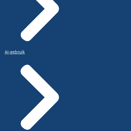
AI-gebruik