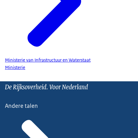
Ministerie van Infrastructuur en Waterstaat
Ministerie
De Rijksoverheid. Voor Nederland
Andere talen