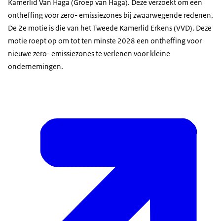
Kamerlid Van Haga (Groep van Haga). Deze verzoekt om een
ontheffing voor zero- emissiezones bij zwaarwegende redenen.
De 2e motie is die van het Tweede Kamerlid Erkens (VVD). Deze
motie roept op om tot ten minste 2028 een ontheffing voor
nieuwe zero- emissiezones te verlenen voor kleine
ondernemingen.