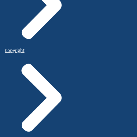
Copyright