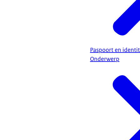
Paspoort en identit
Onderwerp