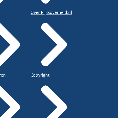
Over Rijksoverheid.nl
ren
Copyright