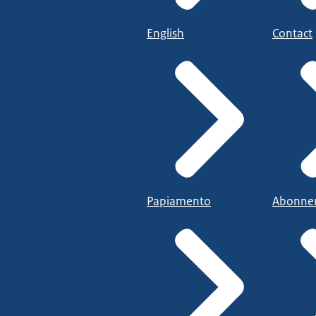
English
Contact
Papiamento
Abonne