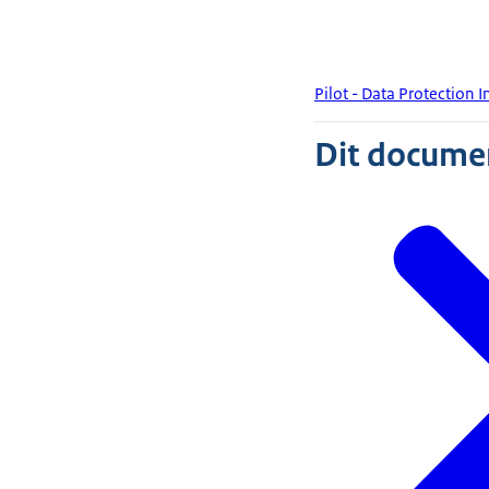
Pilot - Data Protection
Dit document