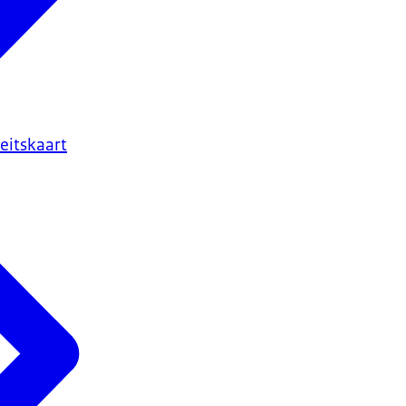
eitskaart