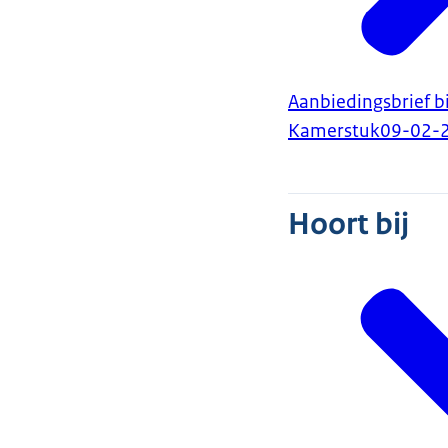
Aanbiedingsbrief 
Kamerstuk
09-02-
Hoort bij