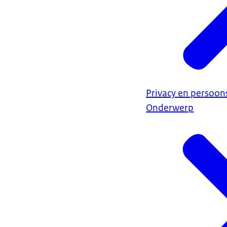
Privacy en persoo
Onderwerp