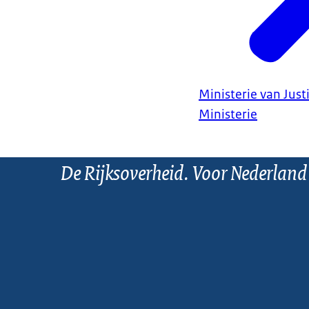
Ministerie van Justi
Ministerie
De Rijksoverheid. Voor Nederland