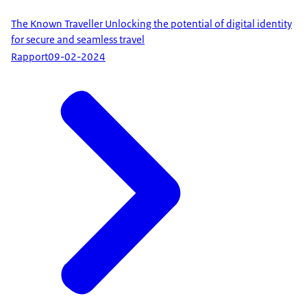
The Known Traveller Unlocking the potential of digital identity
for secure and seamless travel
Rapport
09-02-2024