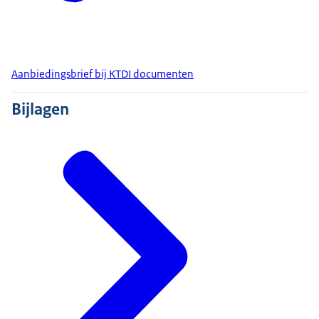
Aanbiedingsbrief bij KTDI documenten
Bijlagen