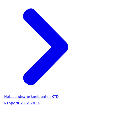
Nota Juridische knelpunten KTDI
Rapport
09-02-2024