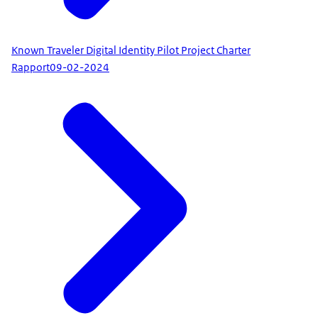
Known Traveler Digital Identity Pilot Project Charter
Rapport
09-02-2024