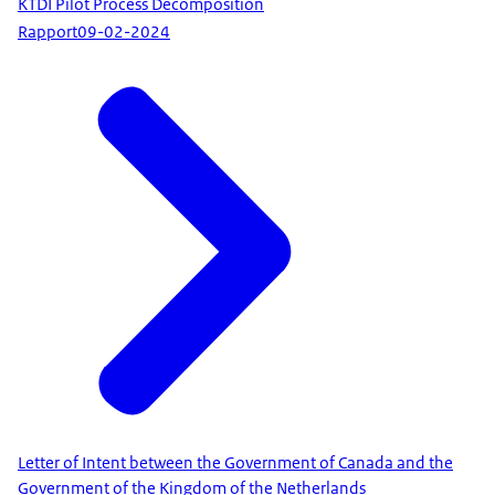
KTDI Pilot Process Decomposition
Rapport
09-02-2024
Letter of Intent between the Government of Canada and the
Government of the Kingdom of the Netherlands