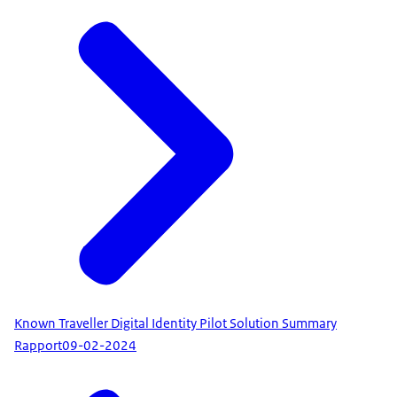
Known Traveller Digital Identity Pilot Solution Summary
Rapport
09-02-2024