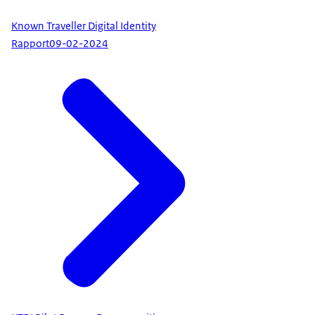
Known Traveller Digital Identity
Rapport
09-02-2024