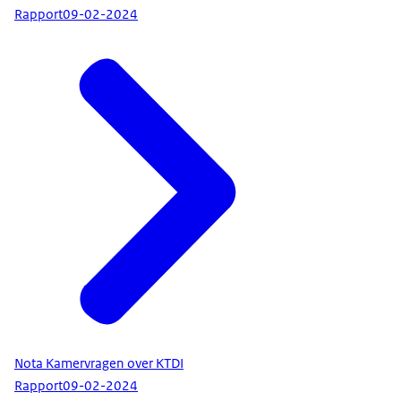
Rapport
09-02-2024
Nota Kamervragen over KTDI
Rapport
09-02-2024