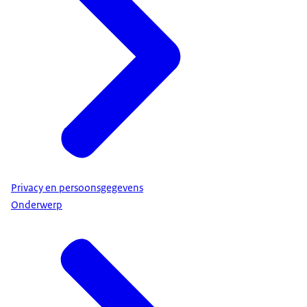
Privacy en persoonsgegevens
Onderwerp