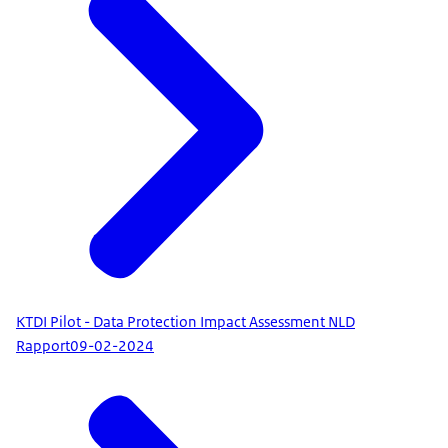
KTDI Pilot - Data Protection Impact Assessment NLD
Rapport
09-02-2024