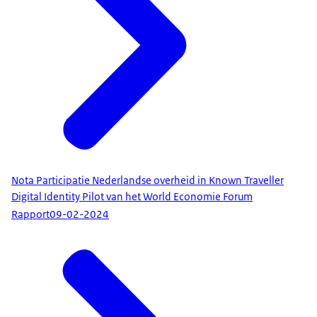
Nota Participatie Nederlandse overheid in Known Traveller
Digital Identity Pilot van het World Economie Forum
Rapport
09-02-2024