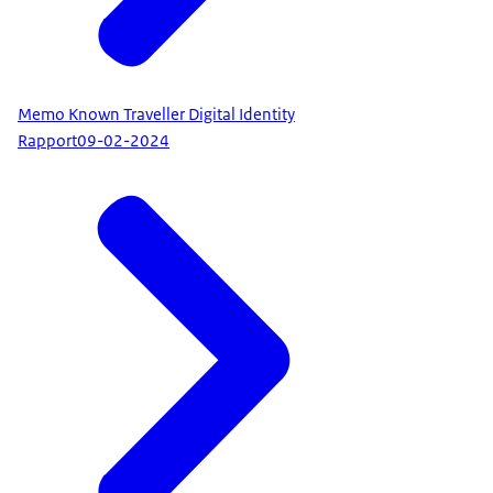
Memo Known Traveller Digital Identity
Rapport
09-02-2024