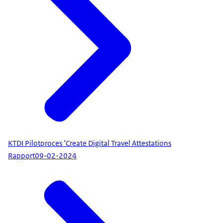
KTDI Pilotproces ‘Create Digital Travel Attestations
Rapport
09-02-2024