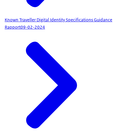
Known Traveller Digital Identity Specifications Guidance
Rapport
09-02-2024