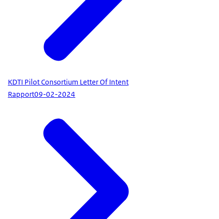
KDTI Pilot Consortium Letter Of Intent
Rapport
09-02-2024