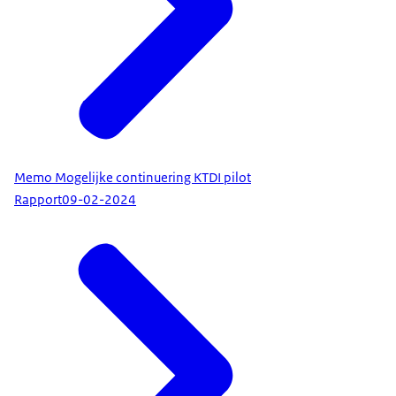
Memo Mogelijke continuering KTDI pilot
Rapport
09-02-2024