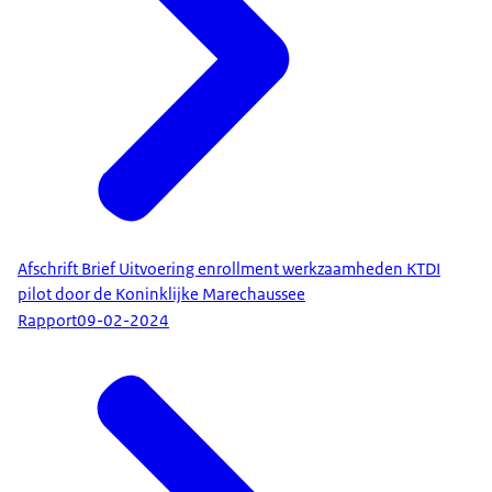
Afschrift Brief Uitvoering enrollment werkzaamheden KTDI
pilot door de Koninklijke Marechaussee
Rapport
09-02-2024