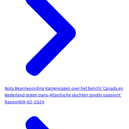
Nota Beantwoording Kamervragen over het bericht 'Canada en
Nederland testen trans-Atlantische vluchten zonder paspoort'
Rapport
09-02-2024