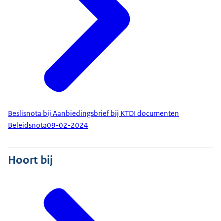
Beslisnota bij Aanbiedingsbrief bij KTDI documenten
Beleidsnota
09-02-2024
Hoort bij