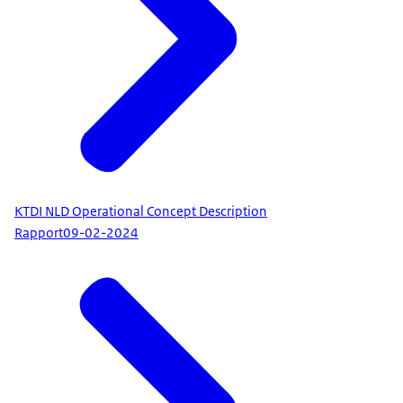
KTDI NLD Operational Concept Description
Rapport
09-02-2024