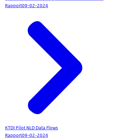
Rapport
09-02-2024
KTDI Pilot NLD Data Flows
Rapport
09-02-2024