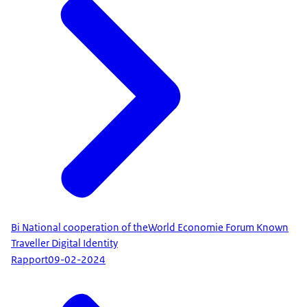
Bi National cooperation of theWorld Economie Forum Known
Traveller Digital Identity
Rapport
09-02-2024