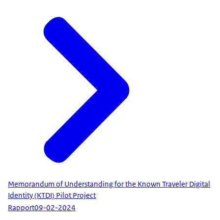
Memorandum of Understanding for the Known Traveler Digital
Identity (KTDI) Pilot Project
Rapport
09-02-2024