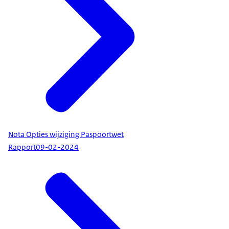
Nota Opties wijziging Paspoortwet
Rapport
09-02-2024